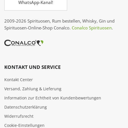
WhatsApp-Kanal!
2009-2026 Spirituosen, Rum bestellen, Whisky, Gin und
Spirituosen-Online-Shop Conalco.
Conalco Spirituosen
.
KONTAKT UND SERVICE
Kontakt Center
Versand, Zahlung & Lieferung
Information zur Echtheit von Kundenbewertungen
Datenschutzerklärung
Widerrufsrecht
Cookie‑Einstellungen