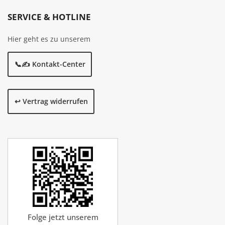
SERVICE & HOTLINE
Hier geht es zu unserem
📞✍️ Kontakt-Center
↩️ Vertrag widerrufen
Folge jetzt unserem