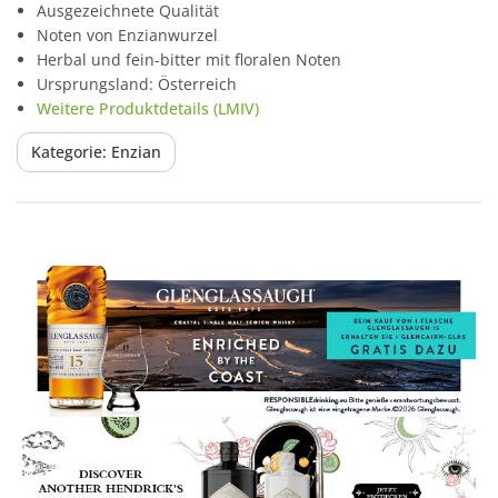
Ausgezeichnete Qualität
Noten von Enzianwurzel
Herbal und fein-bitter mit floralen Noten
Ursprungsland: Österreich
Weitere Produktdetails (LMIV)
Kategorie: Enzian