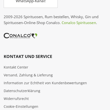
WhatsApp-Kanal!
2009-2026 Spirituosen, Rum bestellen, Whisky, Gin und
Spirituosen-Online-Shop Conalco.
Conalco Spirituosen
.
KONTAKT UND SERVICE
Kontakt Center
Versand, Zahlung & Lieferung
Information zur Echtheit von Kundenbewertungen
Datenschutzerklärung
Widerrufsrecht
Cookie‑Einstellungen