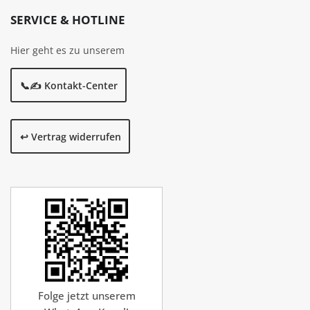
SERVICE & HOTLINE
Hier geht es zu unserem
📞✍️ Kontakt-Center
↩️ Vertrag widerrufen
Folge jetzt unserem