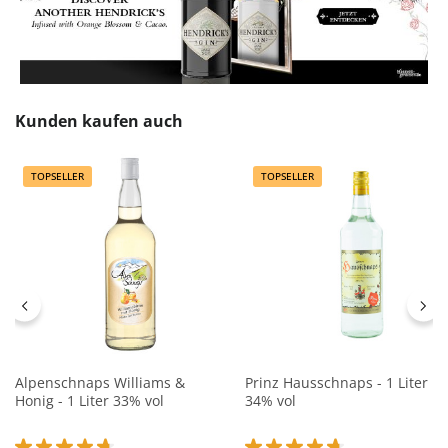
Produktgalerie überspringen
Kunden kaufen auch
TOPSELLER
TOPSELLER
Alpenschnaps Williams &
Prinz Hausschnaps - 1 Liter
Honig - 1 Liter 33% vol
34% vol