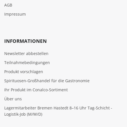
AGB
Impressum
INFORMATIONEN
Newsletter abbestellen
Teilnahmebedingungen
Produkt vorschlagen
Spirituosen-Großhandel für die Gastronomie
Ihr Produkt im Conalco-Sortiment
Über uns
Lagermitarbeiter Bremen Hastedt 8–16 Uhr Tag-Schicht -
Logistik-Job (M/W/D)