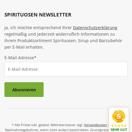
SPIRITUOSEN NEWSLETTER
Ja, ich möchte entsprechend Ihrer
Datenschutzerklärung
regelmäßig und jederzeit widerruflich Informationen zu
Ihrem Produktsortiment Spirituosen, Sirup und Barzubehör
per E-Mail erhalten.
E-Mail-Adresse*
Abonnieren
* Alle Preise inkl. gesetzl. Mehrwertsteuer zzgl.
Versandkosten
und ggf.
Nachnahmegebühren, wenn nicht anders beschrieben. Grundpreise und Preise
SEHR GUT