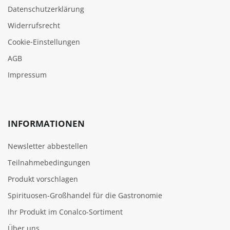
Datenschutzerklärung
Widerrufsrecht
Cookie‑Einstellungen
AGB
Impressum
INFORMATIONEN
Newsletter abbestellen
Teilnahmebedingungen
Produkt vorschlagen
Spirituosen-Großhandel für die Gastronomie
Ihr Produkt im Conalco-Sortiment
Über uns