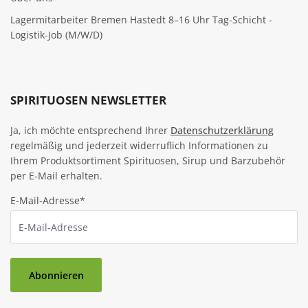
Lagermitarbeiter Bremen Hastedt 8–16 Uhr Tag-Schicht -
Logistik-Job (M/W/D)
SPIRITUOSEN NEWSLETTER
Ja, ich möchte entsprechend Ihrer
Datenschutzerklärung
regelmäßig und jederzeit widerruflich Informationen zu
Ihrem Produktsortiment Spirituosen, Sirup und Barzubehör
per E-Mail erhalten.
E-Mail-Adresse*
Abonnieren