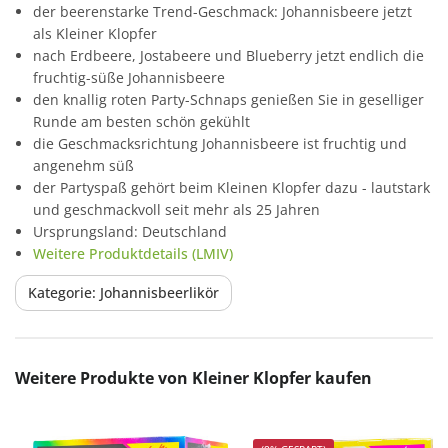
der beerenstarke Trend-Geschmack: Johannisbeere jetzt
als Kleiner Klopfer
nach Erdbeere, Jostabeere und Blueberry jetzt endlich die
fruchtig-süße Johannisbeere
den knallig roten Party-Schnaps genießen Sie in geselliger
Runde am besten schön gekühlt
die Geschmacksrichtung Johannisbeere ist fruchtig und
angenehm süß
der Partyspaß gehört beim Kleinen Klopfer dazu - lautstark
und geschmackvoll seit mehr als 25 Jahren
Ursprungsland: Deutschland
Weitere Produktdetails (LMIV)
Kategorie: Johannisbeerlikör
Produktgalerie überspringen
Weitere Produkte von Kleiner Klopfer kaufen