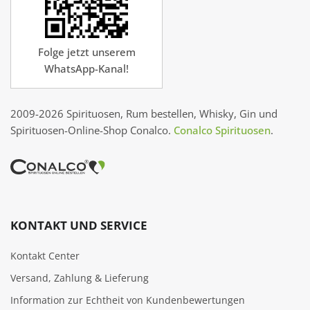
Folge jetzt unserem
WhatsApp-Kanal!
2009-2026 Spirituosen, Rum bestellen, Whisky, Gin und
Spirituosen-Online-Shop Conalco.
Conalco Spirituosen
.
KONTAKT UND SERVICE
Kontakt Center
Versand, Zahlung & Lieferung
Information zur Echtheit von Kundenbewertungen