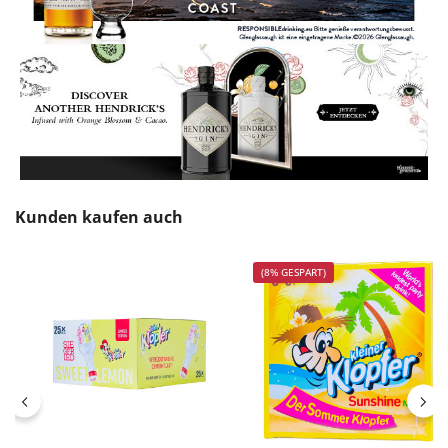
Produktgalerie überspringen
Kunden kaufen auch
(8% GESPART)