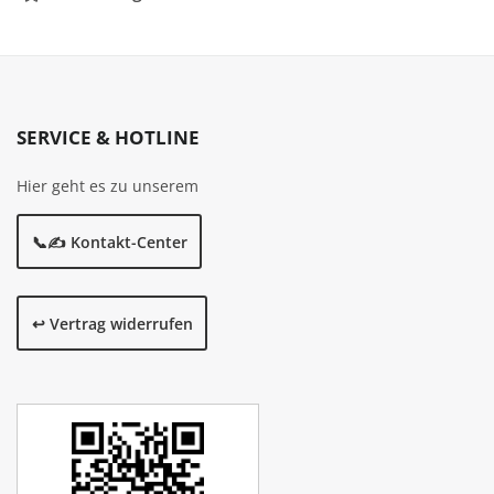
SERVICE & HOTLINE
Hier geht es zu unserem
📞✍️ Kontakt-Center
↩️ Vertrag widerrufen