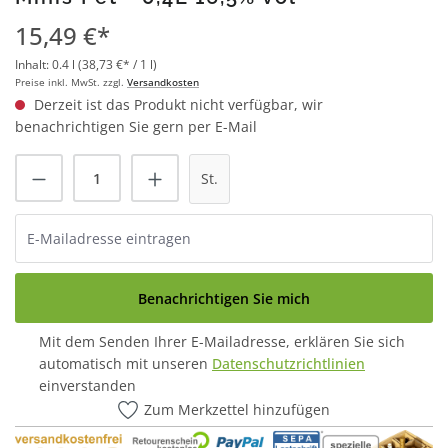
15,49 €*
Inhalt:
0.4 l
(38,73 €* / 1 l)
Preise inkl. MwSt. zzgl.
Versandkosten
Derzeit ist das Produkt nicht verfügbar, wir
benachrichtigen Sie gern per E-Mail
St.
Benachrichtigen Sie mich
Mit dem Senden Ihrer E-Mailadresse, erklären Sie sich
automatisch mit unseren
Datenschutzrichtlinien
einverstanden
Zum Merkzettel hinzufügen