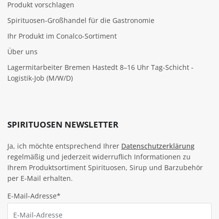
Produkt vorschlagen
Spirituosen-Großhandel für die Gastronomie
Ihr Produkt im Conalco-Sortiment
Über uns
Lagermitarbeiter Bremen Hastedt 8–16 Uhr Tag-Schicht -
Logistik-Job (M/W/D)
SPIRITUOSEN NEWSLETTER
Ja, ich möchte entsprechend Ihrer
Datenschutzerklärung
regelmäßig und jederzeit widerruflich Informationen zu
Ihrem Produktsortiment Spirituosen, Sirup und Barzubehör
per E-Mail erhalten.
E-Mail-Adresse*