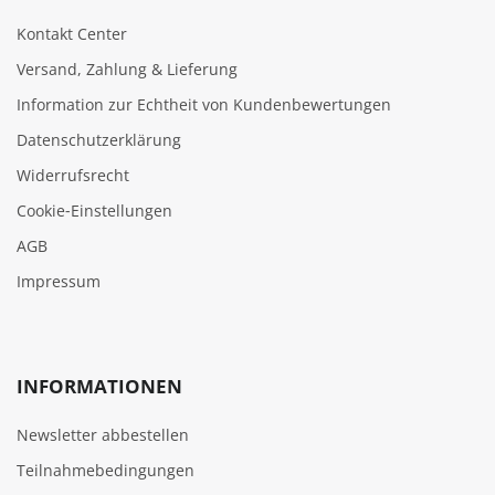
Kontakt Center
Versand, Zahlung & Lieferung
Information zur Echtheit von Kundenbewertungen
Datenschutzerklärung
Widerrufsrecht
Cookie‑Einstellungen
AGB
Impressum
INFORMATIONEN
Newsletter abbestellen
Teilnahmebedingungen