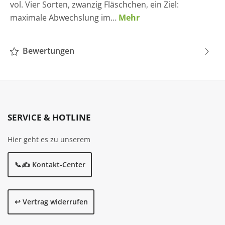
vol. Vier Sorten, zwanzig Fläschchen, ein Ziel:
maximale Abwechslung im…
Mehr
Bewertungen
SERVICE & HOTLINE
Hier geht es zu unserem
📞✍️ Kontakt-Center
↩️ Vertrag widerrufen