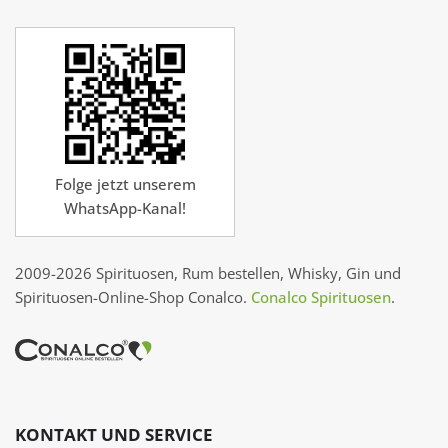
Folge jetzt unserem
WhatsApp-Kanal!
2009-2026 Spirituosen, Rum bestellen, Whisky, Gin und
Spirituosen-Online-Shop Conalco.
Conalco Spirituosen
.
KONTAKT UND SERVICE