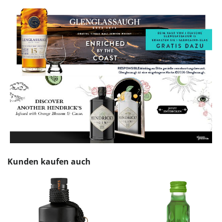
Produktgalerie überspringen
Kunden kaufen auch