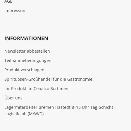
AGB
Impressum
INFORMATIONEN
Newsletter abbestellen
Teilnahmebedingungen
Produkt vorschlagen
Spirituosen-Großhandel für die Gastronomie
Ihr Produkt im Conalco-Sortiment
Über uns
Lagermitarbeiter Bremen Hastedt 8–16 Uhr Tag-Schicht -
Logistik-Job (M/W/D)