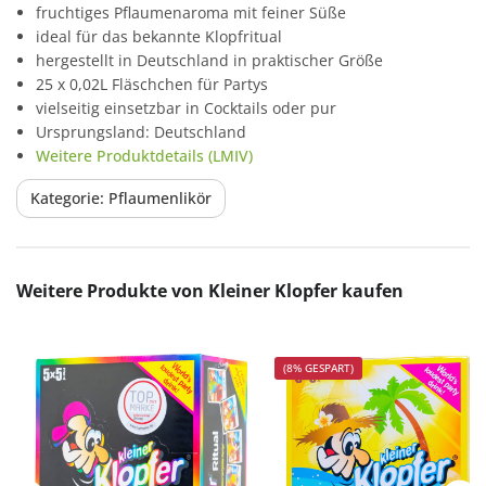
fruchtiges Pflaumenaroma mit feiner Süße
ideal für das bekannte Klopfritual
hergestellt in Deutschland in praktischer Größe
25 x 0,02L Fläschchen für Partys
vielseitig einsetzbar in Cocktails oder pur
Ursprungsland: Deutschland
Weitere Produktdetails (LMIV)
Kategorie: Pflaumenlikör
Produktgalerie überspringen
Weitere Produkte von Kleiner Klopfer kaufen
(8% GESPART)