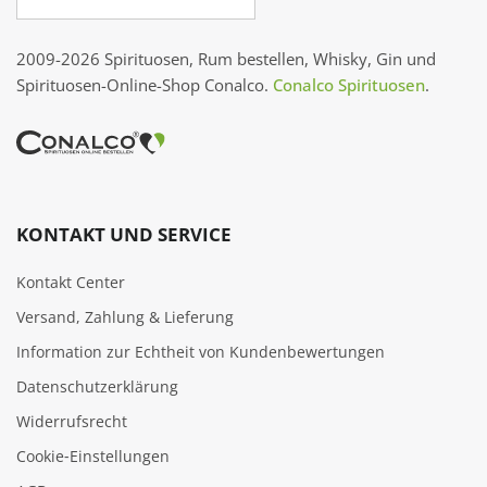
2009-2026 Spirituosen, Rum bestellen, Whisky, Gin und
Spirituosen-Online-Shop Conalco.
Conalco Spirituosen
.
KONTAKT UND SERVICE
Kontakt Center
Versand, Zahlung & Lieferung
Information zur Echtheit von Kundenbewertungen
Datenschutzerklärung
Widerrufsrecht
Cookie‑Einstellungen