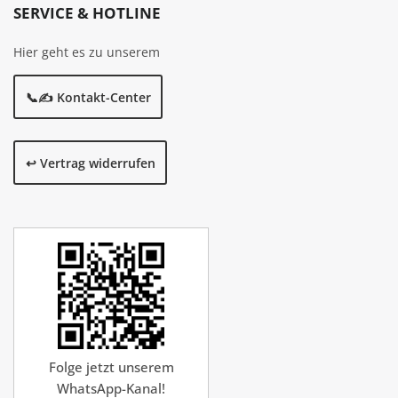
SERVICE & HOTLINE
Hier geht es zu unserem
📞✍️ Kontakt-Center
↩️ Vertrag widerrufen
Folge jetzt unserem
WhatsApp-Kanal!