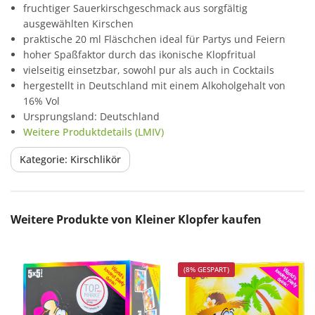
fruchtiger Sauerkirschgeschmack aus sorgfältig
ausgewählten Kirschen
praktische 20 ml Fläschchen ideal für Partys und Feiern
hoher Spaßfaktor durch das ikonische Klopfritual
vielseitig einsetzbar, sowohl pur als auch in Cocktails
hergestellt in Deutschland mit einem Alkoholgehalt von
16% Vol
Ursprungsland: Deutschland
Weitere Produktdetails (LMIV)
Kategorie: Kirschlikör
Produktgalerie überspringen
Weitere Produkte von Kleiner Klopfer kaufen
(8% GESPART)