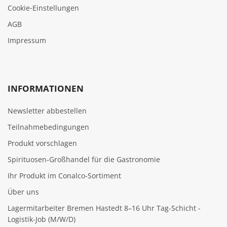
Cookie‑Einstellungen
AGB
Impressum
INFORMATIONEN
Newsletter abbestellen
Teilnahmebedingungen
Produkt vorschlagen
Spirituosen-Großhandel für die Gastronomie
Ihr Produkt im Conalco-Sortiment
Über uns
Lagermitarbeiter Bremen Hastedt 8–16 Uhr Tag-Schicht -
Logistik-Job (M/W/D)