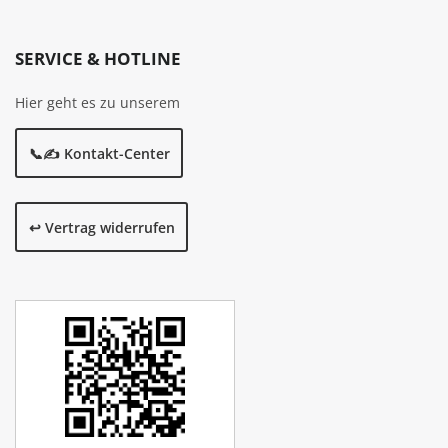
SERVICE & HOTLINE
Hier geht es zu unserem
📞✍️ Kontakt-Center
↩️ Vertrag widerrufen