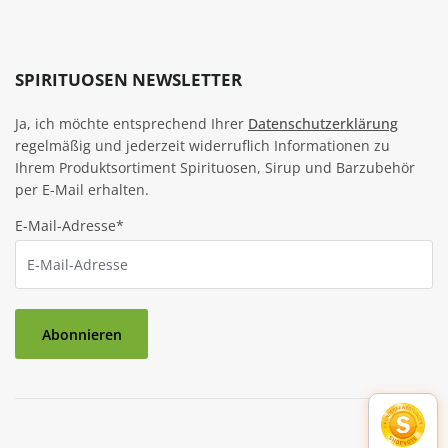
SPIRITUOSEN NEWSLETTER
Ja, ich möchte entsprechend Ihrer
Datenschutzerklärung
regelmäßig und jederzeit widerruflich Informationen zu
Ihrem Produktsortiment Spirituosen, Sirup und Barzubehör
per E-Mail erhalten.
E-Mail-Adresse*
Abonnieren