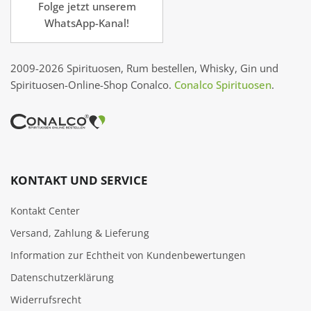
Folge jetzt unserem
WhatsApp-Kanal!
2009-2026 Spirituosen, Rum bestellen, Whisky, Gin und
Spirituosen-Online-Shop Conalco.
Conalco Spirituosen
.
KONTAKT UND SERVICE
Kontakt Center
Versand, Zahlung & Lieferung
Information zur Echtheit von Kundenbewertungen
Datenschutzerklärung
Widerrufsrecht