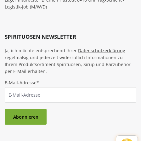
Logistik-Job (M/W/D)
SPIRITUOSEN NEWSLETTER
Ja, ich möchte entsprechend Ihrer
Datenschutzerklärung
regelmäßig und jederzeit widerruflich Informationen zu
Ihrem Produktsortiment Spirituosen, Sirup und Barzubehör
per E-Mail erhalten.
E-Mail-Adresse*
Abonnieren