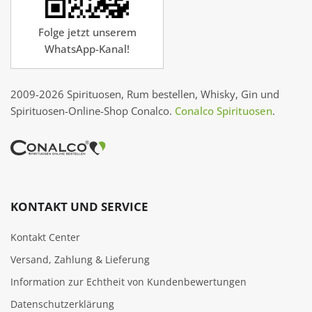
Folge jetzt unserem
WhatsApp-Kanal!
2009-2026 Spirituosen, Rum bestellen, Whisky, Gin und
Spirituosen-Online-Shop Conalco.
Conalco Spirituosen
.
KONTAKT UND SERVICE
Kontakt Center
Versand, Zahlung & Lieferung
Information zur Echtheit von Kundenbewertungen
Datenschutzerklärung