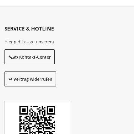
SERVICE & HOTLINE
Hier geht es zu unserem
📞✍️ Kontakt-Center
↩️ Vertrag widerrufen