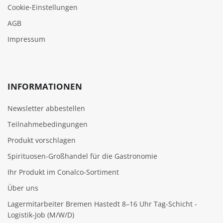
Cookie‑Einstellungen
AGB
Impressum
INFORMATIONEN
Newsletter abbestellen
Teilnahmebedingungen
Produkt vorschlagen
Spirituosen-Großhandel für die Gastronomie
Ihr Produkt im Conalco-Sortiment
Über uns
Lagermitarbeiter Bremen Hastedt 8–16 Uhr Tag-Schicht -
Logistik-Job (M/W/D)