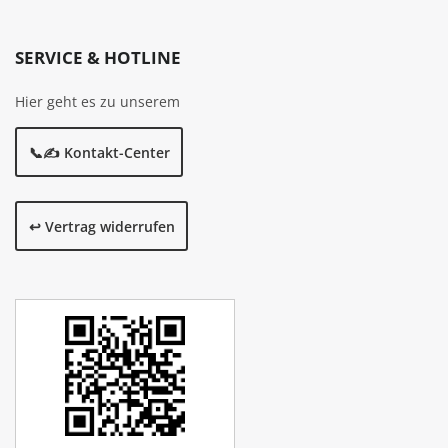
SERVICE & HOTLINE
Hier geht es zu unserem
📞✍️ Kontakt-Center
↩️ Vertrag widerrufen