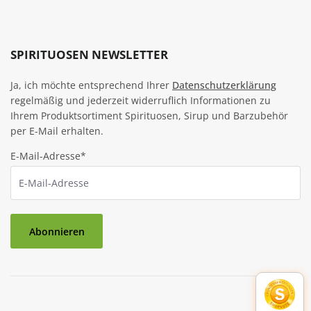
SPIRITUOSEN NEWSLETTER
Ja, ich möchte entsprechend Ihrer
Datenschutzerklärung
regelmäßig und jederzeit widerruflich Informationen zu
Ihrem Produktsortiment Spirituosen, Sirup und Barzubehör
per E-Mail erhalten.
E-Mail-Adresse*
Abonnieren