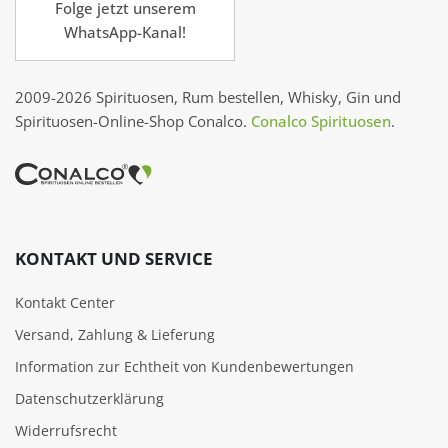
Folge jetzt unserem
WhatsApp-Kanal!
2009-2026 Spirituosen, Rum bestellen, Whisky, Gin und
Spirituosen-Online-Shop Conalco.
Conalco Spirituosen
.
KONTAKT UND SERVICE
Kontakt Center
Versand, Zahlung & Lieferung
Information zur Echtheit von Kundenbewertungen
Datenschutzerklärung
Widerrufsrecht