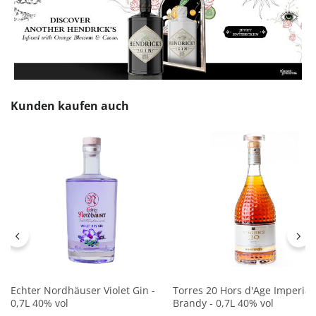
Produktgalerie überspringen
Kunden kaufen auch
Echter Nordhäuser Violet Gin -
Torres 20 Hors d'Age Imperial
0,7L 40% vol
Brandy - 0,7L 40% vol