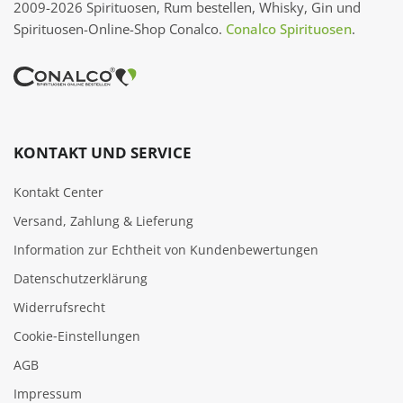
2009-2026 Spirituosen, Rum bestellen, Whisky, Gin und
Spirituosen-Online-Shop Conalco.
Conalco Spirituosen
.
KONTAKT UND SERVICE
Kontakt Center
Versand, Zahlung & Lieferung
Information zur Echtheit von Kundenbewertungen
Datenschutzerklärung
Widerrufsrecht
Cookie‑Einstellungen
AGB
Impressum