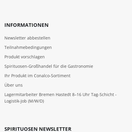
INFORMATIONEN
Newsletter abbestellen
Teilnahmebedingungen
Produkt vorschlagen
Spirituosen-Großhandel für die Gastronomie
Ihr Produkt im Conalco-Sortiment
Über uns
Lagermitarbeiter Bremen Hastedt 8–16 Uhr Tag-Schicht -
Logistik-Job (M/W/D)
SPIRITUOSEN NEWSLETTER