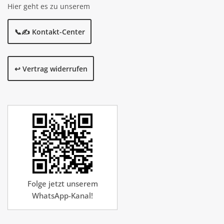
Hier geht es zu unserem
📞✍️ Kontakt-Center
↩️ Vertrag widerrufen
Folge jetzt unserem
WhatsApp-Kanal!