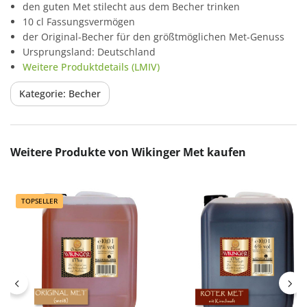
den guten Met stilecht aus dem Becher trinken
10 cl Fassungsvermögen
der Original-Becher für den größtmöglichen Met-Genuss
Ursprungsland: Deutschland
Weitere Produktdetails (LMIV)
Kategorie: Becher
Produktgalerie überspringen
Weitere Produkte von Wikinger Met kaufen
TOPSELLER