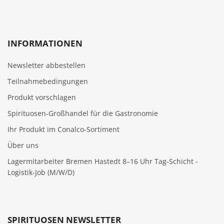
INFORMATIONEN
Newsletter abbestellen
Teilnahmebedingungen
Produkt vorschlagen
Spirituosen-Großhandel für die Gastronomie
Ihr Produkt im Conalco-Sortiment
Über uns
Lagermitarbeiter Bremen Hastedt 8–16 Uhr Tag-Schicht -
Logistik-Job (M/W/D)
SPIRITUOSEN NEWSLETTER