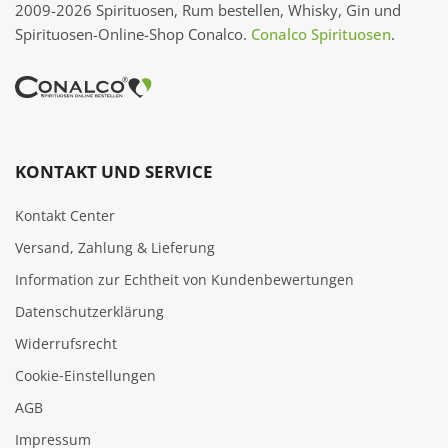
2009-2026 Spirituosen, Rum bestellen, Whisky, Gin und
Spirituosen-Online-Shop Conalco.
Conalco Spirituosen
.
KONTAKT UND SERVICE
Kontakt Center
Versand, Zahlung & Lieferung
Information zur Echtheit von Kundenbewertungen
Datenschutzerklärung
Widerrufsrecht
Cookie‑Einstellungen
AGB
Impressum