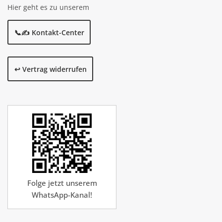
Hier geht es zu unserem
📞✍️ Kontakt-Center
↩️ Vertrag widerrufen
Folge jetzt unserem
WhatsApp-Kanal!