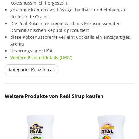
Kokosnussmilch hergestellt
geschmacksintensive, flüssige, haltbare und einfach zu
dosierende Creme
Die Reàl Kokosnusscreme wird aus Kokosnüssen der
Dominikanischen Republik produziert
diese Kokosnusscreme verleiht Cocktails ein einzigartiges
Aroma
Ursprungsland: USA
Weitere Produktdetails (LMIV)
Kategorie: Konzentrat
Produktgalerie überspringen
Weitere Produkte von Reàl Sirup kaufen