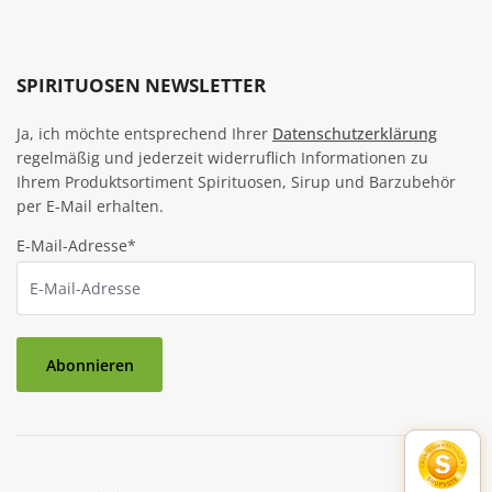
SPIRITUOSEN NEWSLETTER
Ja, ich möchte entsprechend Ihrer
Datenschutzerklärung
regelmäßig und jederzeit widerruflich Informationen zu
Ihrem Produktsortiment Spirituosen, Sirup und Barzubehör
per E-Mail erhalten.
E-Mail-Adresse*
Abonnieren