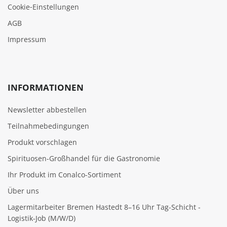
Cookie‑Einstellungen
AGB
Impressum
INFORMATIONEN
Newsletter abbestellen
Teilnahmebedingungen
Produkt vorschlagen
Spirituosen-Großhandel für die Gastronomie
Ihr Produkt im Conalco-Sortiment
Über uns
Lagermitarbeiter Bremen Hastedt 8–16 Uhr Tag-Schicht -
Logistik-Job (M/W/D)