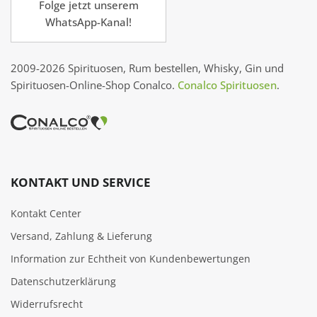
Folge jetzt unserem
WhatsApp-Kanal!
2009-2026 Spirituosen, Rum bestellen, Whisky, Gin und
Spirituosen-Online-Shop Conalco.
Conalco Spirituosen
.
KONTAKT UND SERVICE
Kontakt Center
Versand, Zahlung & Lieferung
Information zur Echtheit von Kundenbewertungen
Datenschutzerklärung
Widerrufsrecht