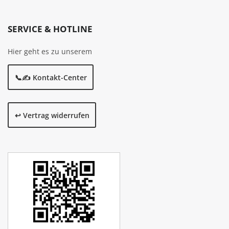
SERVICE & HOTLINE
Hier geht es zu unserem
📞✍️ Kontakt-Center
↩️ Vertrag widerrufen