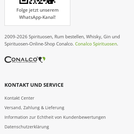
Folge jetzt unserem
WhatsApp-Kanal!
2009-2026 Spirituosen, Rum bestellen, Whisky, Gin und
Spirituosen-Online-Shop Conalco.
Conalco Spirituosen
.
KONTAKT UND SERVICE
Kontakt Center
Versand, Zahlung & Lieferung
Information zur Echtheit von Kundenbewertungen
Datenschutzerklärung