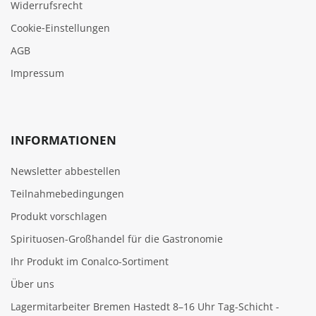
Widerrufsrecht
Cookie‑Einstellungen
AGB
Impressum
INFORMATIONEN
Newsletter abbestellen
Teilnahmebedingungen
Produkt vorschlagen
Spirituosen-Großhandel für die Gastronomie
Ihr Produkt im Conalco-Sortiment
Über uns
Lagermitarbeiter Bremen Hastedt 8–16 Uhr Tag-Schicht -