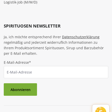
Logistik-Job (M/W/D)
SPIRITUOSEN NEWSLETTER
Ja, ich möchte entsprechend Ihrer
Datenschutzerklärung
regelmäßig und jederzeit widerruflich Informationen zu
Ihrem Produktsortiment Spirituosen, Sirup und Barzubehör
per E-Mail erhalten.
E-Mail-Adresse*
Abonnieren