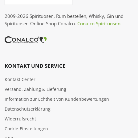
2009-2026 Spirituosen, Rum bestellen, Whisky, Gin und
Spirituosen-Online-Shop Conalco.
Conalco Spirituosen
.
KONTAKT UND SERVICE
Kontakt Center
Versand, Zahlung & Lieferung
Information zur Echtheit von Kundenbewertungen
Datenschutzerklärung
Widerrufsrecht
Cookie‑Einstellungen