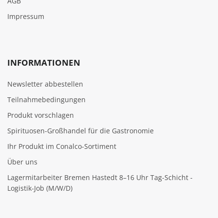
AGB
Impressum
INFORMATIONEN
Newsletter abbestellen
Teilnahmebedingungen
Produkt vorschlagen
Spirituosen-Großhandel für die Gastronomie
Ihr Produkt im Conalco-Sortiment
Über uns
Lagermitarbeiter Bremen Hastedt 8–16 Uhr Tag-Schicht -
Logistik-Job (M/W/D)