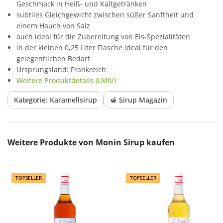
Geschmack in Heiß- und Kaltgetränken
subtiles Gleichgewicht zwischen süßer Sanftheit und
einem Hauch von Salz
auch ideal für die Zubereitung von Eis-Spezialitäten
in der kleinen 0,25 Liter Flasche ideal für den
gelegentlichen Bedarf
Ursprungsland: Frankreich
Weitere Produktdetails (LMIV)
Kategorie: Karamellsirup
🍯 Sirup Magazin
Produktgalerie überspringen
Weitere Produkte von Monin Sirup kaufen
TOPSELLER
TOPSELLER