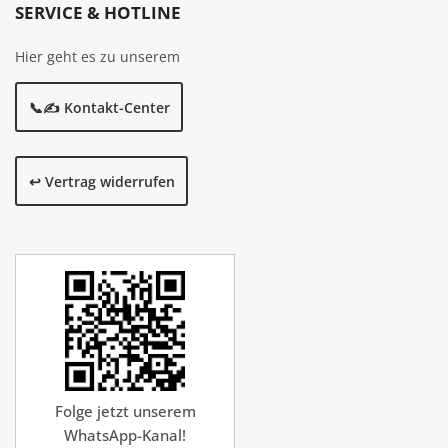
SERVICE & HOTLINE
Hier geht es zu unserem
📞✍️ Kontakt-Center
↩️ Vertrag widerrufen
Folge jetzt unserem
WhatsApp-Kanal!