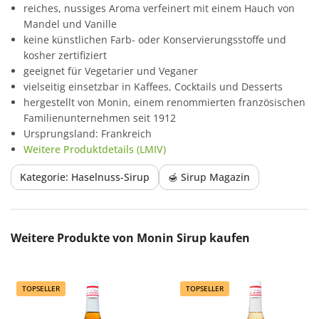
reiches, nussiges Aroma verfeinert mit einem Hauch von
Mandel und Vanille
keine künstlichen Farb- oder Konservierungsstoffe und
kosher zertifiziert
geeignet für Vegetarier und Veganer
vielseitig einsetzbar in Kaffees, Cocktails und Desserts
hergestellt von Monin, einem renommierten französischen
Familienunternehmen seit 1912
Ursprungsland: Frankreich
Weitere Produktdetails (LMIV)
Kategorie: Haselnuss-Sirup
🍯 Sirup Magazin
Produktgalerie überspringen
Weitere Produkte von Monin Sirup kaufen
TOPSELLER
TOPSELLER