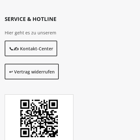
SERVICE & HOTLINE
Hier geht es zu unserem
📞✍️ Kontakt-Center
↩️ Vertrag widerrufen