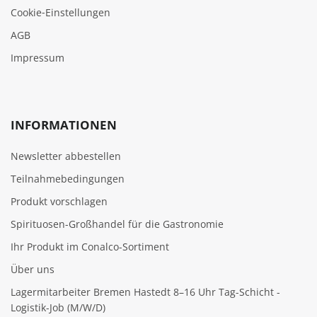
Cookie‑Einstellungen
AGB
Impressum
INFORMATIONEN
Newsletter abbestellen
Teilnahmebedingungen
Produkt vorschlagen
Spirituosen-Großhandel für die Gastronomie
Ihr Produkt im Conalco-Sortiment
Über uns
Lagermitarbeiter Bremen Hastedt 8–16 Uhr Tag-Schicht -
Logistik-Job (M/W/D)