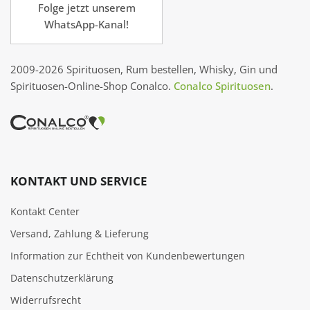
Folge jetzt unserem
WhatsApp-Kanal!
2009-2026 Spirituosen, Rum bestellen, Whisky, Gin und
Spirituosen-Online-Shop Conalco.
Conalco Spirituosen
.
KONTAKT UND SERVICE
Kontakt Center
Versand, Zahlung & Lieferung
Information zur Echtheit von Kundenbewertungen
Datenschutzerklärung
Widerrufsrecht