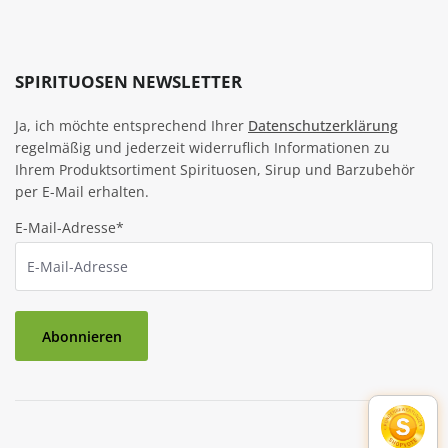
SPIRITUOSEN NEWSLETTER
Ja, ich möchte entsprechend Ihrer
Datenschutzerklärung
regelmäßig und jederzeit widerruflich Informationen zu
Ihrem Produktsortiment Spirituosen, Sirup und Barzubehör
per E-Mail erhalten.
E-Mail-Adresse*
Abonnieren