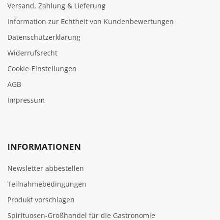
Versand, Zahlung & Lieferung
Information zur Echtheit von Kundenbewertungen
Datenschutzerklärung
Widerrufsrecht
Cookie‑Einstellungen
AGB
Impressum
INFORMATIONEN
Newsletter abbestellen
Teilnahmebedingungen
Produkt vorschlagen
Spirituosen-Großhandel für die Gastronomie