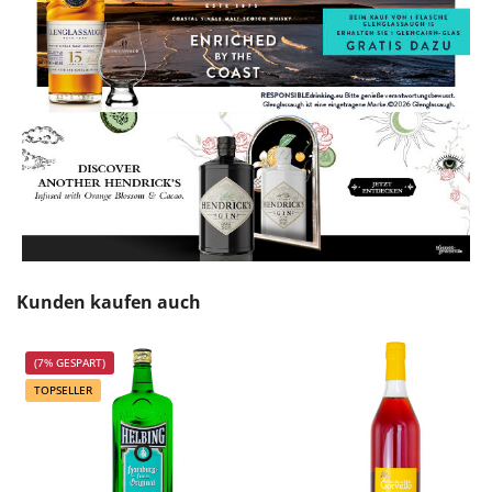
Produktgalerie überspringen
Kunden kaufen auch
(7% GESPART)
TOPSELLER