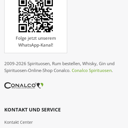
Folge jetzt unserem
WhatsApp-Kanal!
2009-2026 Spirituosen, Rum bestellen, Whisky, Gin und
Spirituosen-Online-Shop Conalco.
Conalco Spirituosen
.
KONTAKT UND SERVICE
Kontakt Center