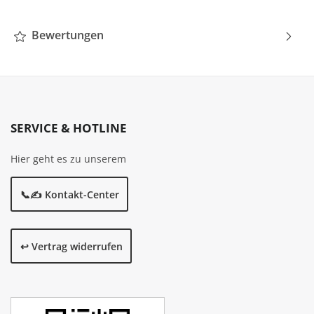
Bewertungen
SERVICE & HOTLINE
Hier geht es zu unserem
📞✍️ Kontakt-Center
↩️ Vertrag widerrufen