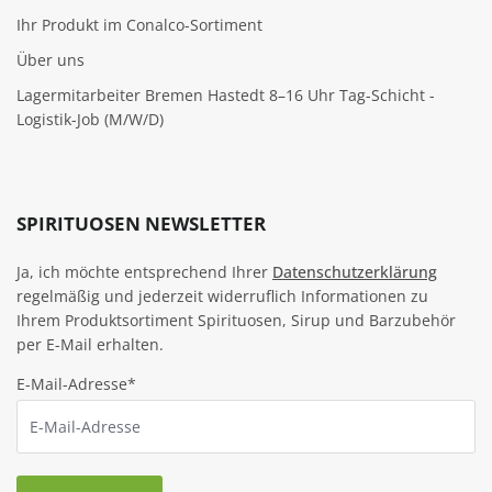
Ihr Produkt im Conalco-Sortiment
Über uns
Lagermitarbeiter Bremen Hastedt 8–16 Uhr Tag-Schicht -
Logistik-Job (M/W/D)
SPIRITUOSEN NEWSLETTER
Ja, ich möchte entsprechend Ihrer
Datenschutzerklärung
regelmäßig und jederzeit widerruflich Informationen zu
Ihrem Produktsortiment Spirituosen, Sirup und Barzubehör
per E-Mail erhalten.
E-Mail-Adresse*