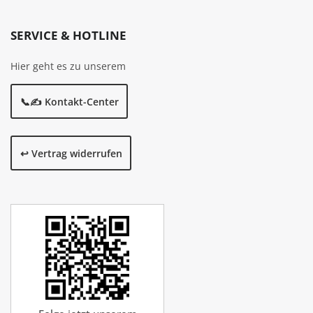
SERVICE & HOTLINE
Hier geht es zu unserem
📞✍️ Kontakt-Center
↩️ Vertrag widerrufen