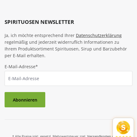
SPIRITUOSEN NEWSLETTER
Ja, ich möchte entsprechend Ihrer
Datenschutzerklärung
regelmäßig und jederzeit widerruflich Informationen zu
Ihrem Produktsortiment Spirituosen, Sirup und Barzubehör
per E-Mail erhalten.
E-Mail-Adresse*
Abonnieren
* Alle Preise inkl. gesetzl. Mehrwertsteuer zzgl.
Versandkosten
und ggf.