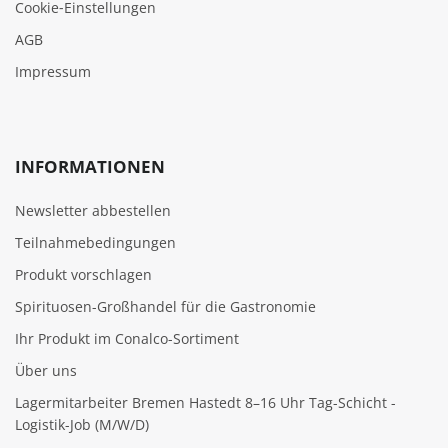
Cookie‑Einstellungen
AGB
Impressum
INFORMATIONEN
Newsletter abbestellen
Teilnahmebedingungen
Produkt vorschlagen
Spirituosen-Großhandel für die Gastronomie
Ihr Produkt im Conalco-Sortiment
Über uns
Lagermitarbeiter Bremen Hastedt 8–16 Uhr Tag-Schicht -
Logistik-Job (M/W/D)