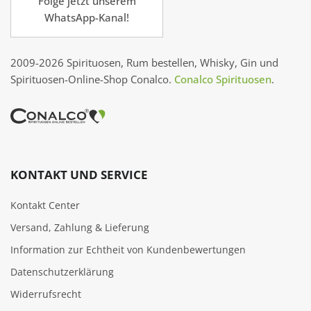
Folge jetzt unserem
WhatsApp-Kanal!
2009-2026 Spirituosen, Rum bestellen, Whisky, Gin und
Spirituosen-Online-Shop Conalco.
Conalco Spirituosen
.
KONTAKT UND SERVICE
Kontakt Center
Versand, Zahlung & Lieferung
Information zur Echtheit von Kundenbewertungen
Datenschutzerklärung
Widerrufsrecht