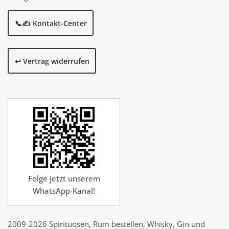
📞✍️ Kontakt-Center
↩️ Vertrag widerrufen
Folge jetzt unserem
WhatsApp-Kanal!
2009-2026 Spirituosen, Rum bestellen, Whisky, Gin und