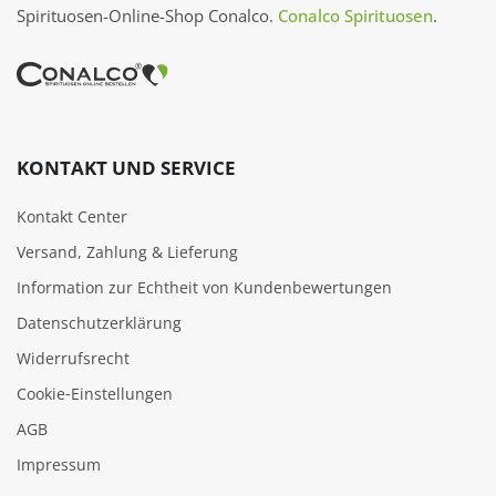
Spirituosen-Online-Shop Conalco.
Conalco Spirituosen
.
KONTAKT UND SERVICE
Kontakt Center
Versand, Zahlung & Lieferung
Information zur Echtheit von Kundenbewertungen
Datenschutzerklärung
Widerrufsrecht
Cookie‑Einstellungen
AGB
Impressum