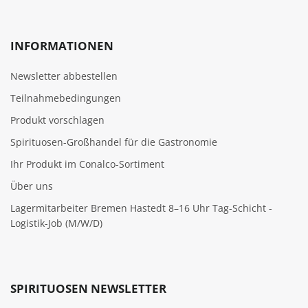
INFORMATIONEN
Newsletter abbestellen
Teilnahmebedingungen
Produkt vorschlagen
Spirituosen-Großhandel für die Gastronomie
Ihr Produkt im Conalco-Sortiment
Über uns
Lagermitarbeiter Bremen Hastedt 8–16 Uhr Tag-Schicht -
Logistik-Job (M/W/D)
SPIRITUOSEN NEWSLETTER