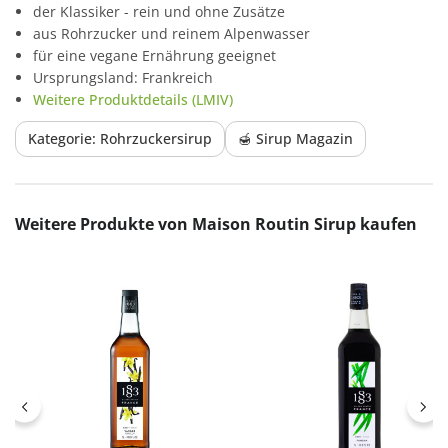
der Klassiker - rein und ohne Zusätze
aus Rohrzucker und reinem Alpenwasser
für eine vegane Ernährung geeignet
Ursprungsland: Frankreich
Weitere Produktdetails (LMIV)
Kategorie: Rohrzuckersirup
🍯 Sirup Magazin
Produktgalerie überspringen
Weitere Produkte von Maison Routin Sirup kaufen