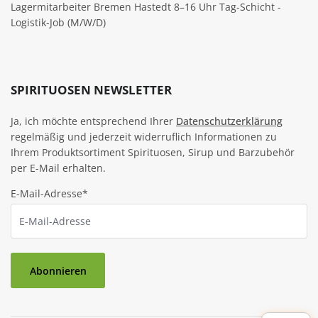
Lagermitarbeiter Bremen Hastedt 8–16 Uhr Tag-Schicht -
Logistik-Job (M/W/D)
SPIRITUOSEN NEWSLETTER
Ja, ich möchte entsprechend Ihrer
Datenschutzerklärung
regelmäßig und jederzeit widerruflich Informationen zu
Ihrem Produktsortiment Spirituosen, Sirup und Barzubehör
per E-Mail erhalten.
E-Mail-Adresse*
Abonnieren