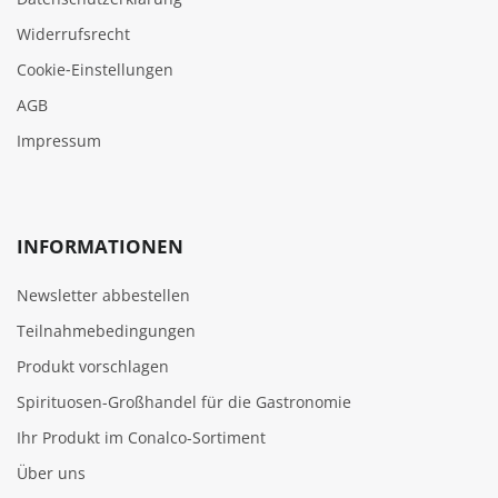
Widerrufsrecht
Cookie‑Einstellungen
AGB
Impressum
INFORMATIONEN
Newsletter abbestellen
Teilnahmebedingungen
Produkt vorschlagen
Spirituosen-Großhandel für die Gastronomie
Ihr Produkt im Conalco-Sortiment
Über uns