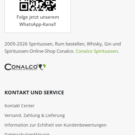
Folge jetzt unserem
WhatsApp-Kanal!
2009-2026 Spirituosen, Rum bestellen, Whisky, Gin und
Spirituosen-Online-Shop Conalco.
Conalco Spirituosen
.
KONTAKT UND SERVICE
Kontakt Center
Versand, Zahlung & Lieferung
Information zur Echtheit von Kundenbewertungen
Datenschutzerklärung