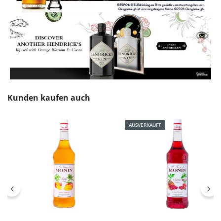
Produktgalerie überspringen
Kunden kaufen auch
AUSVERKAUFT