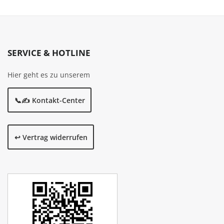
SERVICE & HOTLINE
Hier geht es zu unserem
📞✍️ Kontakt-Center
↩️ Vertrag widerrufen