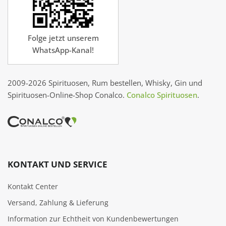
Folge jetzt unserem
WhatsApp-Kanal!
2009-2026 Spirituosen, Rum bestellen, Whisky, Gin und
Spirituosen-Online-Shop Conalco.
Conalco Spirituosen
.
KONTAKT UND SERVICE
Kontakt Center
Versand, Zahlung & Lieferung
Information zur Echtheit von Kundenbewertungen