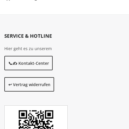
SERVICE & HOTLINE
Hier geht es zu unserem
📞✍️ Kontakt-Center
↩️ Vertrag widerrufen