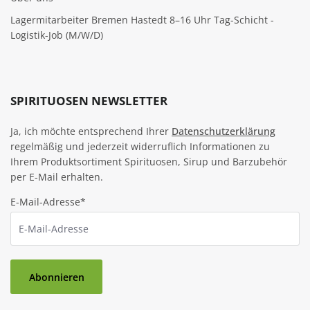
Lagermitarbeiter Bremen Hastedt 8–16 Uhr Tag-Schicht -
Logistik-Job (M/W/D)
SPIRITUOSEN NEWSLETTER
Ja, ich möchte entsprechend Ihrer
Datenschutzerklärung
regelmäßig und jederzeit widerruflich Informationen zu
Ihrem Produktsortiment Spirituosen, Sirup und Barzubehör
per E-Mail erhalten.
E-Mail-Adresse*
Abonnieren