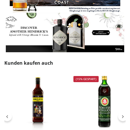
Produktgalerie überspringen
Kunden kaufen auch
(15% GESPART)