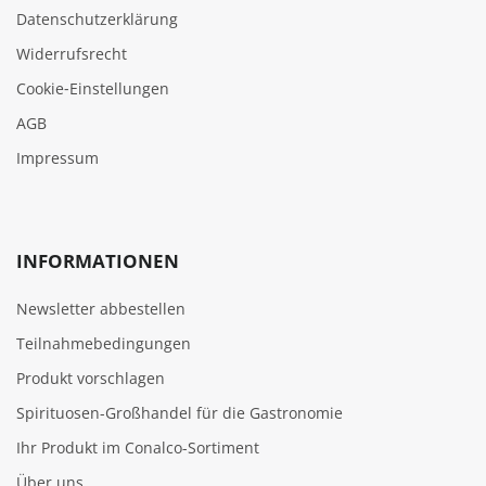
Datenschutzerklärung
Widerrufsrecht
Cookie‑Einstellungen
AGB
Impressum
INFORMATIONEN
Newsletter abbestellen
Teilnahmebedingungen
Produkt vorschlagen
Spirituosen-Großhandel für die Gastronomie
Ihr Produkt im Conalco-Sortiment
Über uns