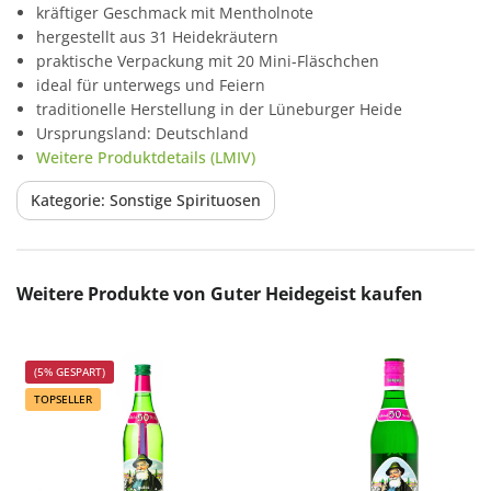
kräftiger Geschmack mit Mentholnote
hergestellt aus 31 Heidekräutern
praktische Verpackung mit 20 Mini-Fläschchen
ideal für unterwegs und Feiern
traditionelle Herstellung in der Lüneburger Heide
Ursprungsland: Deutschland
Weitere Produktdetails (LMIV)
Kategorie: Sonstige Spirituosen
Produktgalerie überspringen
Weitere Produkte von Guter Heidegeist kaufen
(5% GESPART)
TOPSELLER