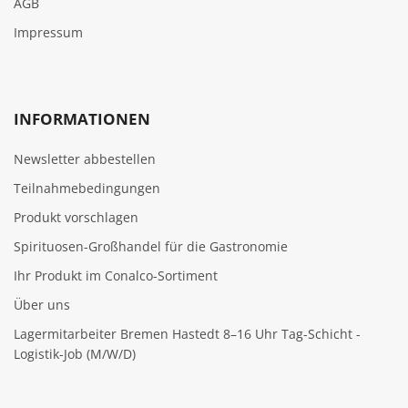
AGB
Impressum
INFORMATIONEN
Newsletter abbestellen
Teilnahmebedingungen
Produkt vorschlagen
Spirituosen-Großhandel für die Gastronomie
Ihr Produkt im Conalco-Sortiment
Über uns
Lagermitarbeiter Bremen Hastedt 8–16 Uhr Tag-Schicht -
Logistik-Job (M/W/D)