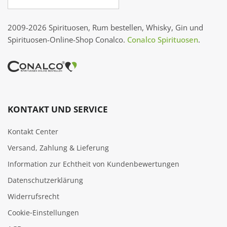
2009-2026 Spirituosen, Rum bestellen, Whisky, Gin und
Spirituosen-Online-Shop Conalco.
Conalco Spirituosen
.
KONTAKT UND SERVICE
Kontakt Center
Versand, Zahlung & Lieferung
Information zur Echtheit von Kundenbewertungen
Datenschutzerklärung
Widerrufsrecht
Cookie‑Einstellungen