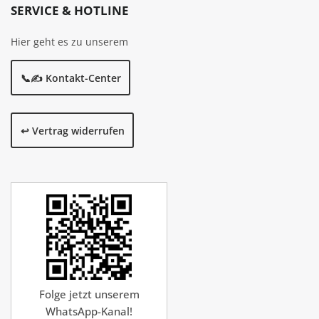
SERVICE & HOTLINE
Hier geht es zu unserem
📞✍️ Kontakt-Center
↩️ Vertrag widerrufen
Folge jetzt unserem
WhatsApp-Kanal!