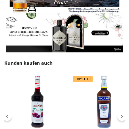
Produktgalerie überspringen
Kunden kaufen auch
TOPSELLER