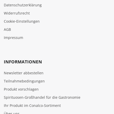
Datenschutzerklärung
Widerrufsrecht
Cookie‑Einstellungen
AGB
Impressum
INFORMATIONEN
Newsletter abbestellen
Teilnahmebedingungen
Produkt vorschlagen
Spirituosen-Großhandel für die Gastronomie
Ihr Produkt im Conalco-Sortiment
Über uns