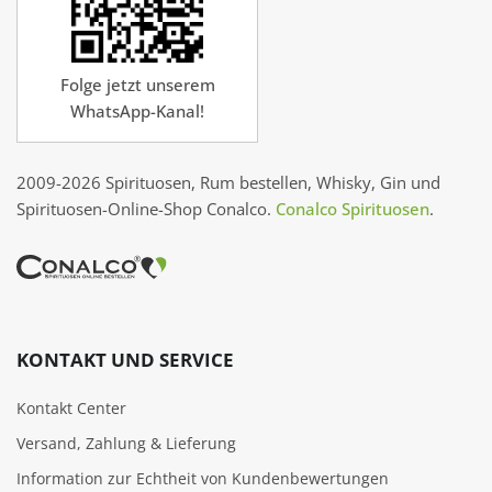
Folge jetzt unserem
WhatsApp-Kanal!
2009-2026 Spirituosen, Rum bestellen, Whisky, Gin und
Spirituosen-Online-Shop Conalco.
Conalco Spirituosen
.
KONTAKT UND SERVICE
Kontakt Center
Versand, Zahlung & Lieferung
Information zur Echtheit von Kundenbewertungen