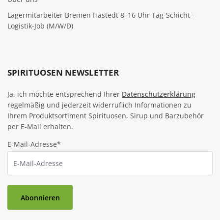
Lagermitarbeiter Bremen Hastedt 8–16 Uhr Tag-Schicht -
Logistik-Job (M/W/D)
SPIRITUOSEN NEWSLETTER
Ja, ich möchte entsprechend Ihrer
Datenschutzerklärung
regelmäßig und jederzeit widerruflich Informationen zu
Ihrem Produktsortiment Spirituosen, Sirup und Barzubehör
per E-Mail erhalten.
E-Mail-Adresse*
Abonnieren