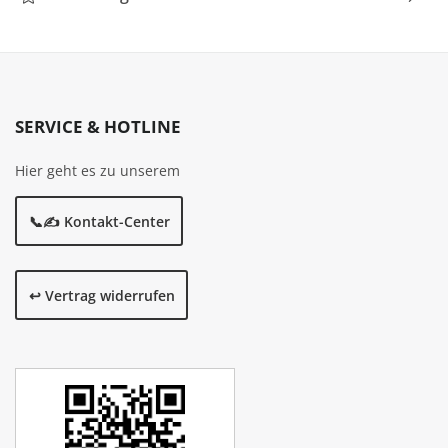
SERVICE & HOTLINE
Hier geht es zu unserem
📞✍️ Kontakt-Center
↩️ Vertrag widerrufen