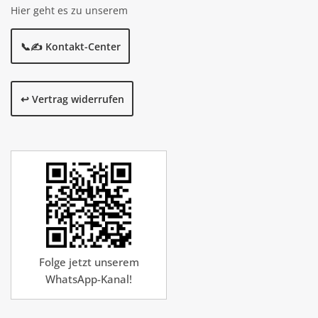
Hier geht es zu unserem
📞✍️ Kontakt-Center
↩️ Vertrag widerrufen
Folge jetzt unserem
WhatsApp-Kanal!