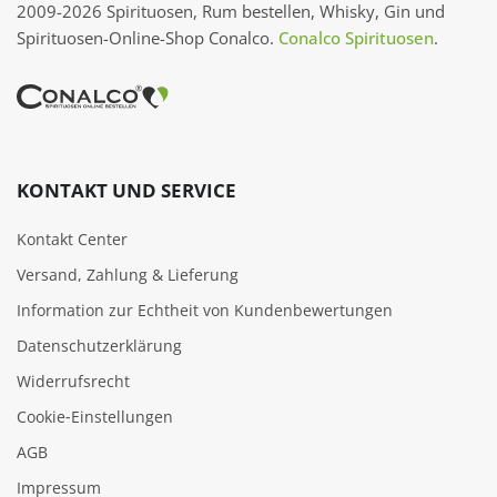
2009-2026 Spirituosen, Rum bestellen, Whisky, Gin und
Spirituosen-Online-Shop Conalco.
Conalco Spirituosen
.
KONTAKT UND SERVICE
Kontakt Center
Versand, Zahlung & Lieferung
Information zur Echtheit von Kundenbewertungen
Datenschutzerklärung
Widerrufsrecht
Cookie‑Einstellungen
AGB
Impressum