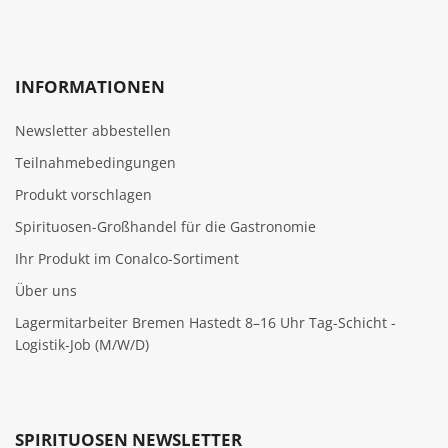
INFORMATIONEN
Newsletter abbestellen
Teilnahmebedingungen
Produkt vorschlagen
Spirituosen-Großhandel für die Gastronomie
Ihr Produkt im Conalco-Sortiment
Über uns
Lagermitarbeiter Bremen Hastedt 8–16 Uhr Tag-Schicht -
Logistik-Job (M/W/D)
SPIRITUOSEN NEWSLETTER