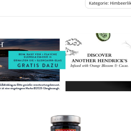
Kategorie: Himbeerli