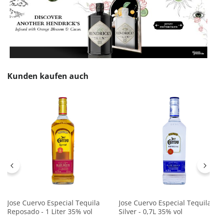
Produktgalerie überspringen
Kunden kaufen auch
Jose Cuervo Especial Tequila
Jose Cuervo Especial Tequila
Reposado - 1 Liter 35% vol
Silver - 0,7L 35% vol