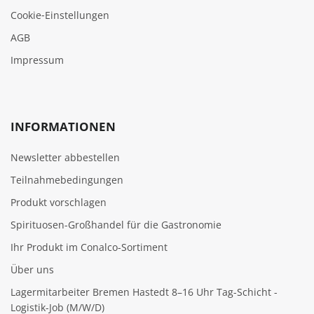
Cookie‑Einstellungen
AGB
Impressum
INFORMATIONEN
Newsletter abbestellen
Teilnahmebedingungen
Produkt vorschlagen
Spirituosen-Großhandel für die Gastronomie
Ihr Produkt im Conalco-Sortiment
Über uns
Lagermitarbeiter Bremen Hastedt 8–16 Uhr Tag-Schicht -
Logistik-Job (M/W/D)