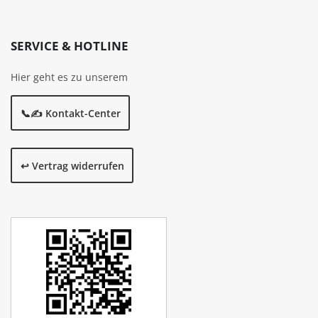
SERVICE & HOTLINE
Hier geht es zu unserem
📞✍️ Kontakt-Center
↩️ Vertrag widerrufen