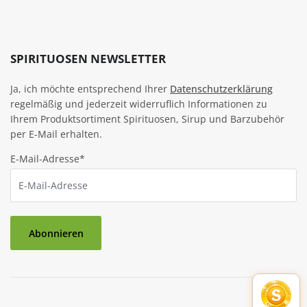
SPIRITUOSEN NEWSLETTER
Ja, ich möchte entsprechend Ihrer
Datenschutzerklärung
regelmäßig und jederzeit widerruflich Informationen zu
Ihrem Produktsortiment Spirituosen, Sirup und Barzubehör
per E-Mail erhalten.
E-Mail-Adresse*
Abonnieren