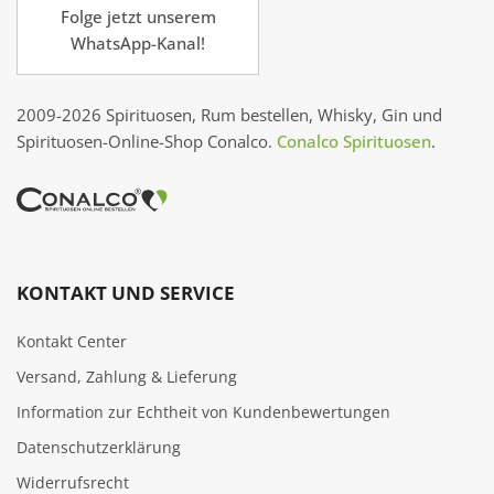
Folge jetzt unserem
WhatsApp-Kanal!
2009-2026 Spirituosen, Rum bestellen, Whisky, Gin und
Spirituosen-Online-Shop Conalco.
Conalco Spirituosen
.
KONTAKT UND SERVICE
Kontakt Center
Versand, Zahlung & Lieferung
Information zur Echtheit von Kundenbewertungen
Datenschutzerklärung
Widerrufsrecht