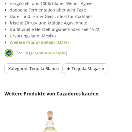
hergestellt aus 100% blauer Weber-Agave
doppelte Fermentation über acht Tage
klarer und reiner Geist, ideal für Cocktails
frische Zitrus- und kräftige Agavennote
traditionelle Herstellungsmethoden seit 1922
Ursprungsland: Mexiko
Weitere Produktdetails (LMIV)
Tequila (
geografische Angabe
)
Kategorie: Tequila Blanco
🌵 Tequila Magazin
Produktgalerie überspringen
Weitere Produkte von Cazadores kaufen