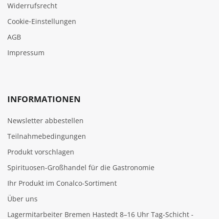
Widerrufsrecht
Cookie‑Einstellungen
AGB
Impressum
INFORMATIONEN
Newsletter abbestellen
Teilnahmebedingungen
Produkt vorschlagen
Spirituosen-Großhandel für die Gastronomie
Ihr Produkt im Conalco-Sortiment
Über uns
Lagermitarbeiter Bremen Hastedt 8–16 Uhr Tag-Schicht -