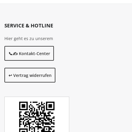
SERVICE & HOTLINE
Hier geht es zu unserem
📞✍️ Kontakt-Center
↩️ Vertrag widerrufen