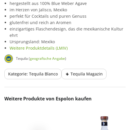
hergestellt aus 100% Blue Weber Agave
im Herzen von Jalisco, Mexiko
perfekt für Cocktails und puren Genuss
glutenfrei und reich an Aromen
einzigartiges Flaschendesign, das die mexikanische Kultur
ehrt
Ursprungsland: Mexiko
Weitere Produktdetails (LMIV)
Tequila (
geografische Angabe
)
Kategorie: Tequila Blanco
🌵 Tequila Magazin
Produktgalerie überspringen
Weitere Produkte von Espolon kaufen