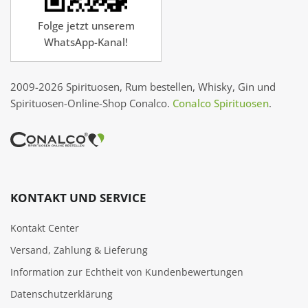
Folge jetzt unserem
WhatsApp-Kanal!
2009-2026 Spirituosen, Rum bestellen, Whisky, Gin und
Spirituosen-Online-Shop Conalco.
Conalco Spirituosen
.
KONTAKT UND SERVICE
Kontakt Center
Versand, Zahlung & Lieferung
Information zur Echtheit von Kundenbewertungen
Datenschutzerklärung