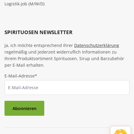
Logistik-Job (M/W/D)
SPIRITUOSEN NEWSLETTER
Ja, ich möchte entsprechend Ihrer
Datenschutzerklärung
regelmäßig und jederzeit widerruflich Informationen zu
Ihrem Produktsortiment Spirituosen, Sirup und Barzubehör
per E-Mail erhalten.
E-Mail-Adresse*
Abonnieren