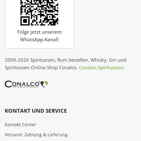
Folge jetzt unserem
WhatsApp-Kanal!
2009-2026 Spirituosen, Rum bestellen, Whisky, Gin und
Spirituosen-Online-Shop Conalco.
Conalco Spirituosen
.
KONTAKT UND SERVICE
Kontakt Center
Versand, Zahlung & Lieferung