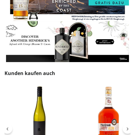
Produktgalerie überspringen
Kunden kaufen auch