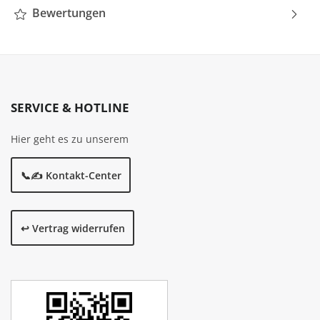
Bewertungen
SERVICE & HOTLINE
Hier geht es zu unserem
📞✍️ Kontakt-Center
↩️ Vertrag widerrufen