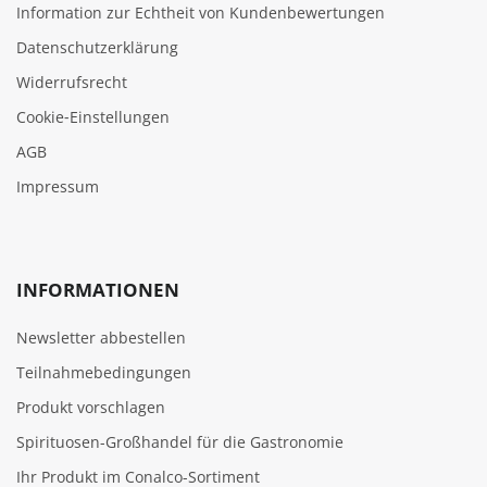
Information zur Echtheit von Kundenbewertungen
Datenschutzerklärung
Widerrufsrecht
Cookie‑Einstellungen
AGB
Impressum
INFORMATIONEN
Newsletter abbestellen
Teilnahmebedingungen
Produkt vorschlagen
Spirituosen-Großhandel für die Gastronomie
Ihr Produkt im Conalco-Sortiment