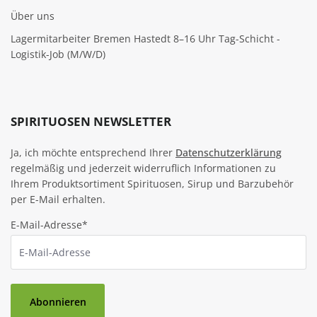
Über uns
Lagermitarbeiter Bremen Hastedt 8–16 Uhr Tag-Schicht -
Logistik-Job (M/W/D)
SPIRITUOSEN NEWSLETTER
Ja, ich möchte entsprechend Ihrer
Datenschutzerklärung
regelmäßig und jederzeit widerruflich Informationen zu
Ihrem Produktsortiment Spirituosen, Sirup und Barzubehör
per E-Mail erhalten.
E-Mail-Adresse*
Abonnieren