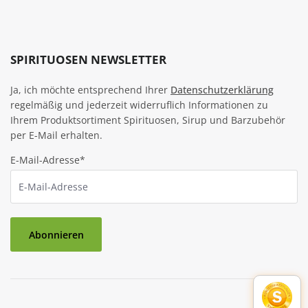
SPIRITUOSEN NEWSLETTER
Ja, ich möchte entsprechend Ihrer
Datenschutzerklärung
regelmäßig und jederzeit widerruflich Informationen zu
Ihrem Produktsortiment Spirituosen, Sirup und Barzubehör
per E-Mail erhalten.
E-Mail-Adresse*
Abonnieren