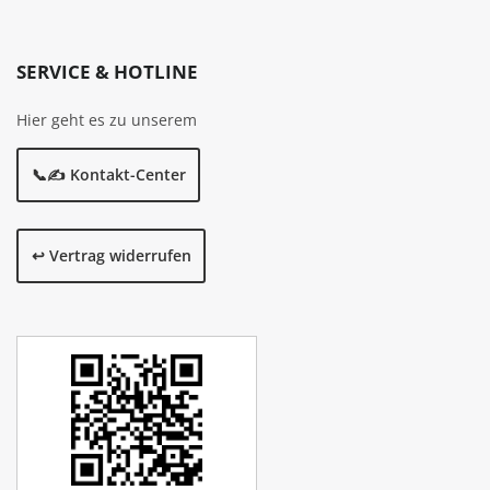
SERVICE & HOTLINE
Hier geht es zu unserem
📞✍️ Kontakt-Center
↩️ Vertrag widerrufen