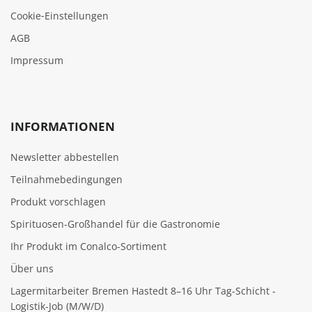
Cookie‑Einstellungen
AGB
Impressum
INFORMATIONEN
Newsletter abbestellen
Teilnahmebedingungen
Produkt vorschlagen
Spirituosen-Großhandel für die Gastronomie
Ihr Produkt im Conalco-Sortiment
Über uns
Lagermitarbeiter Bremen Hastedt 8–16 Uhr Tag-Schicht -
Logistik-Job (M/W/D)