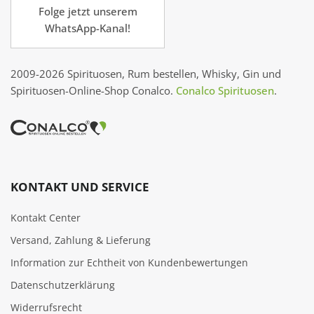
Folge jetzt unserem
WhatsApp-Kanal!
2009-2026 Spirituosen, Rum bestellen, Whisky, Gin und
Spirituosen-Online-Shop Conalco.
Conalco Spirituosen
.
KONTAKT UND SERVICE
Kontakt Center
Versand, Zahlung & Lieferung
Information zur Echtheit von Kundenbewertungen
Datenschutzerklärung
Widerrufsrecht