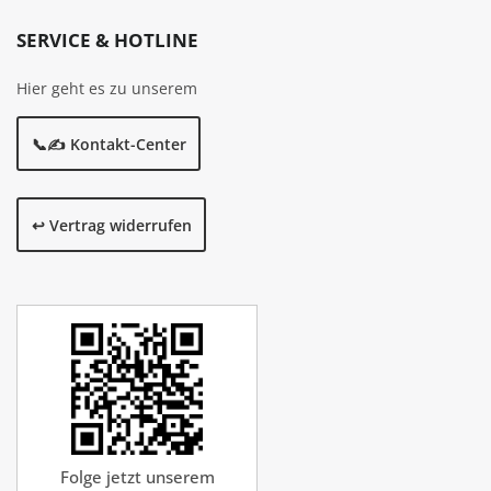
SERVICE & HOTLINE
Hier geht es zu unserem
📞✍️ Kontakt-Center
↩️ Vertrag widerrufen
Folge jetzt unserem