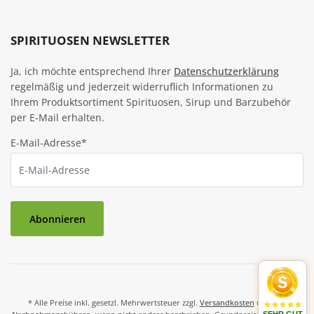
SPIRITUOSEN NEWSLETTER
Ja, ich möchte entsprechend Ihrer
Datenschutzerklärung
regelmäßig und jederzeit widerruflich Informationen zu
Ihrem Produktsortiment Spirituosen, Sirup und Barzubehör
per E-Mail erhalten.
E-Mail-Adresse*
Abonnieren
* Alle Preise inkl. gesetzl. Mehrwertsteuer zzgl.
Versandkosten
und ggf.