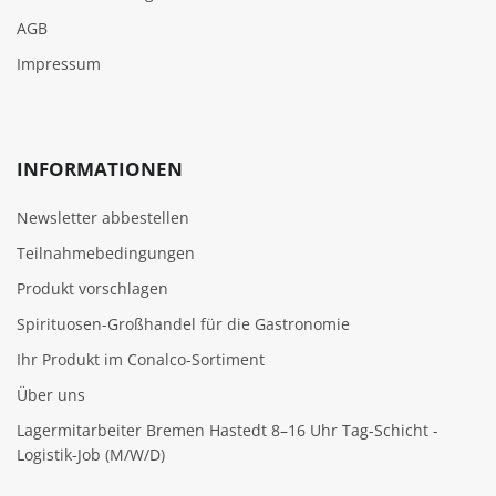
AGB
Impressum
INFORMATIONEN
Newsletter abbestellen
Teilnahmebedingungen
Produkt vorschlagen
Spirituosen-Großhandel für die Gastronomie
Ihr Produkt im Conalco-Sortiment
Über uns
Lagermitarbeiter Bremen Hastedt 8–16 Uhr Tag-Schicht -
Logistik-Job (M/W/D)