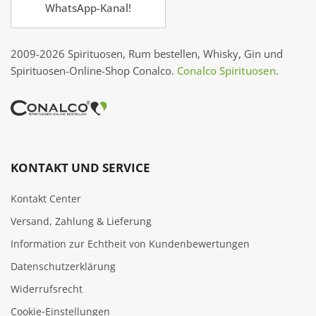
WhatsApp-Kanal!
2009-2026 Spirituosen, Rum bestellen, Whisky, Gin und
Spirituosen-Online-Shop Conalco.
Conalco Spirituosen
.
KONTAKT UND SERVICE
Kontakt Center
Versand, Zahlung & Lieferung
Information zur Echtheit von Kundenbewertungen
Datenschutzerklärung
Widerrufsrecht
Cookie‑Einstellungen