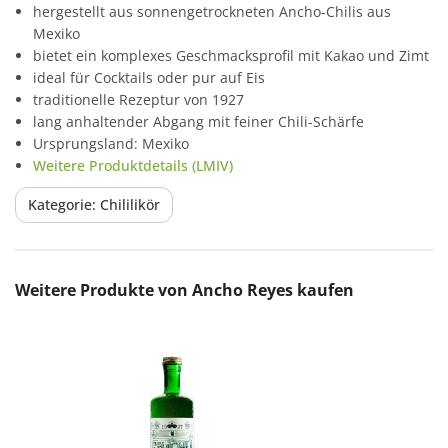
hergestellt aus sonnengetrockneten Ancho-Chilis aus
Mexiko
bietet ein komplexes Geschmacksprofil mit Kakao und Zimt
ideal für Cocktails oder pur auf Eis
traditionelle Rezeptur von 1927
lang anhaltender Abgang mit feiner Chili-Schärfe
Ursprungsland: Mexiko
Weitere Produktdetails (LMIV)
Kategorie: Chililikör
Produktgalerie überspringen
Weitere Produkte von Ancho Reyes kaufen