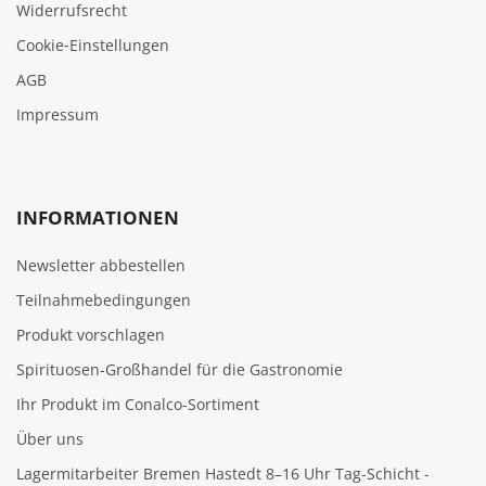
Widerrufsrecht
Cookie‑Einstellungen
AGB
Impressum
INFORMATIONEN
Newsletter abbestellen
Teilnahmebedingungen
Produkt vorschlagen
Spirituosen-Großhandel für die Gastronomie
Ihr Produkt im Conalco-Sortiment
Über uns
Lagermitarbeiter Bremen Hastedt 8–16 Uhr Tag-Schicht -