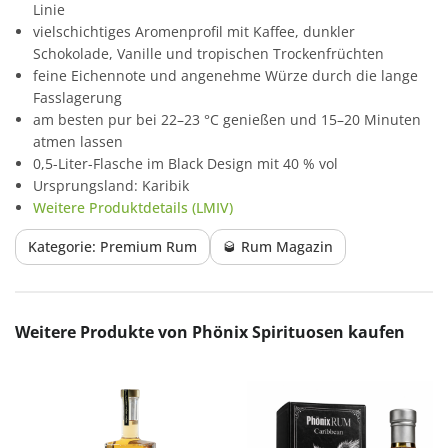
Linie
vielschichtiges Aromenprofil mit Kaffee, dunkler
Schokolade, Vanille und tropischen Trockenfrüchten
feine Eichennote und angenehme Würze durch die lange
Fasslagerung
am besten pur bei 22–23 °C genießen und 15–20 Minuten
atmen lassen
0,5-Liter-Flasche im Black Design mit 40 % vol
Ursprungsland: Karibik
Weitere Produktdetails (LMIV)
Kategorie: Premium Rum
🥃 Rum Magazin
Produktgalerie überspringen
Weitere Produkte von Phönix Spirituosen kaufen