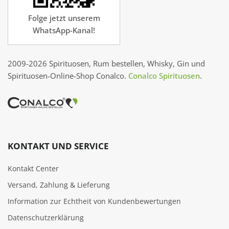
Folge jetzt unserem
WhatsApp-Kanal!
2009-2026 Spirituosen, Rum bestellen, Whisky, Gin und
Spirituosen-Online-Shop Conalco.
Conalco Spirituosen
.
KONTAKT UND SERVICE
Kontakt Center
Versand, Zahlung & Lieferung
Information zur Echtheit von Kundenbewertungen
Datenschutzerklärung