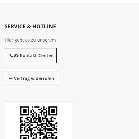
SERVICE & HOTLINE
Hier geht es zu unserem
📞✍️ Kontakt-Center
↩️ Vertrag widerrufen