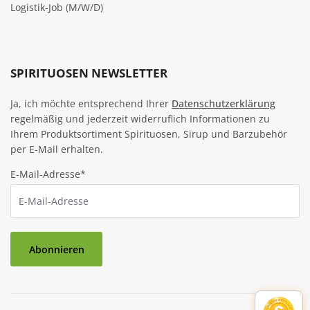
Logistik-Job (M/W/D)
SPIRITUOSEN NEWSLETTER
Ja, ich möchte entsprechend Ihrer
Datenschutzerklärung
regelmäßig und jederzeit widerruflich Informationen zu
Ihrem Produktsortiment Spirituosen, Sirup und Barzubehör
per E-Mail erhalten.
E-Mail-Adresse*
Abonnieren