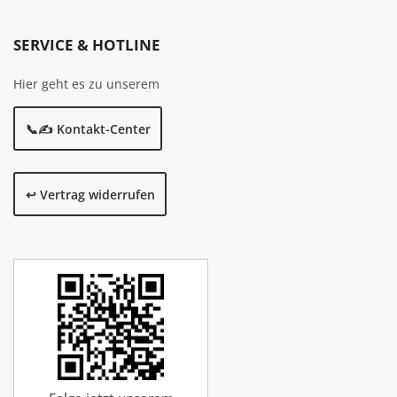
SERVICE & HOTLINE
Hier geht es zu unserem
📞✍️ Kontakt-Center
↩️ Vertrag widerrufen