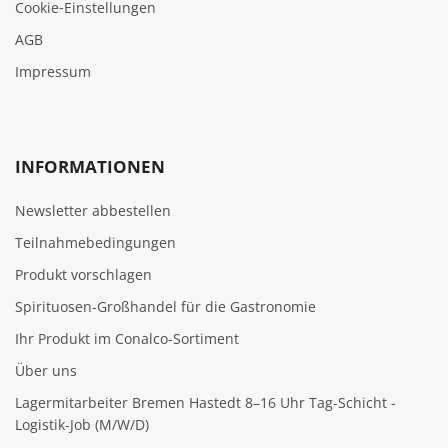
Cookie‑Einstellungen
AGB
Impressum
INFORMATIONEN
Newsletter abbestellen
Teilnahmebedingungen
Produkt vorschlagen
Spirituosen-Großhandel für die Gastronomie
Ihr Produkt im Conalco-Sortiment
Über uns
Lagermitarbeiter Bremen Hastedt 8–16 Uhr Tag-Schicht -
Logistik-Job (M/W/D)