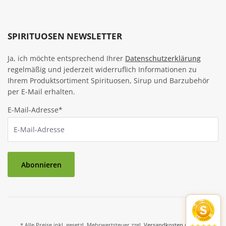
SPIRITUOSEN NEWSLETTER
Ja, ich möchte entsprechend Ihrer
Datenschutzerklärung
regelmäßig und jederzeit widerruflich Informationen zu
Ihrem Produktsortiment Spirituosen, Sirup und Barzubehör
per E-Mail erhalten.
E-Mail-Adresse*
Abonnieren
* Alle Preise inkl. gesetzl. Mehrwertsteuer zzgl.
Versandkosten
und ggf.