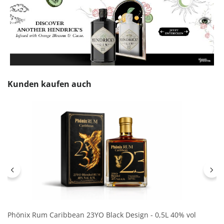
Produktgalerie überspringen
Kunden kaufen auch
Phönix Rum Caribbean 23YO Black Design - 0,5L 40% vol