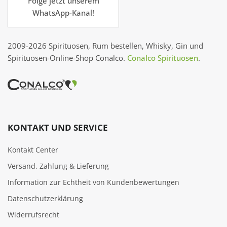
Folge jetzt unserem
WhatsApp-Kanal!
2009-2026 Spirituosen, Rum bestellen, Whisky, Gin und
Spirituosen-Online-Shop Conalco.
Conalco Spirituosen
.
KONTAKT UND SERVICE
Kontakt Center
Versand, Zahlung & Lieferung
Information zur Echtheit von Kundenbewertungen
Datenschutzerklärung
Widerrufsrecht