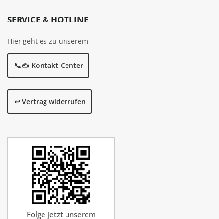
SERVICE & HOTLINE
Hier geht es zu unserem
📞✍️ Kontakt-Center
↩️ Vertrag widerrufen
Folge jetzt unserem