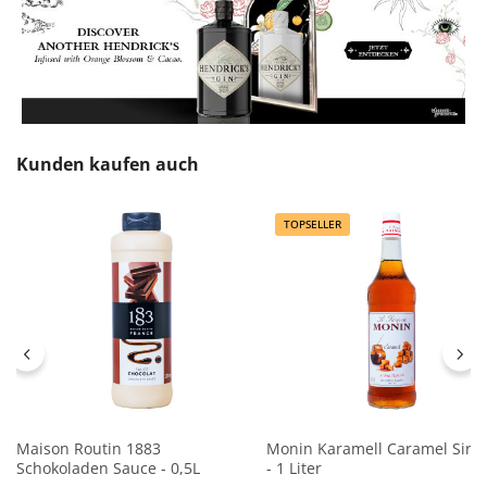
Produktgalerie überspringen
Kunden kaufen auch
TOPSELLER
Maison Routin 1883
Monin Karamell Caramel Siru
Schokoladen Sauce - 0,5L
- 1 Liter