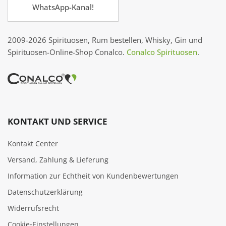
WhatsApp-Kanal!
2009-2026 Spirituosen, Rum bestellen, Whisky, Gin und
Spirituosen-Online-Shop Conalco.
Conalco Spirituosen
.
KONTAKT UND SERVICE
Kontakt Center
Versand, Zahlung & Lieferung
Information zur Echtheit von Kundenbewertungen
Datenschutzerklärung
Widerrufsrecht
Cookie‑Einstellungen