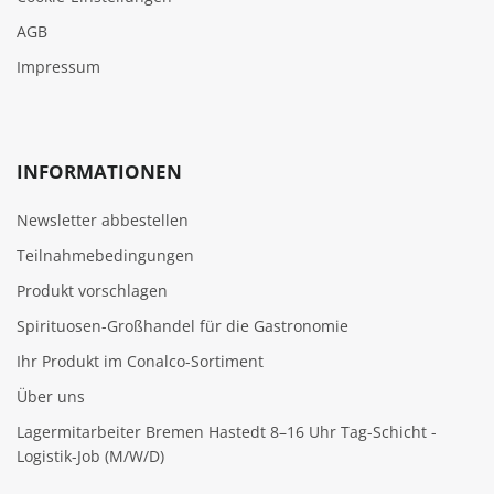
AGB
Impressum
INFORMATIONEN
Newsletter abbestellen
Teilnahmebedingungen
Produkt vorschlagen
Spirituosen-Großhandel für die Gastronomie
Ihr Produkt im Conalco-Sortiment
Über uns
Lagermitarbeiter Bremen Hastedt 8–16 Uhr Tag-Schicht -
Logistik-Job (M/W/D)