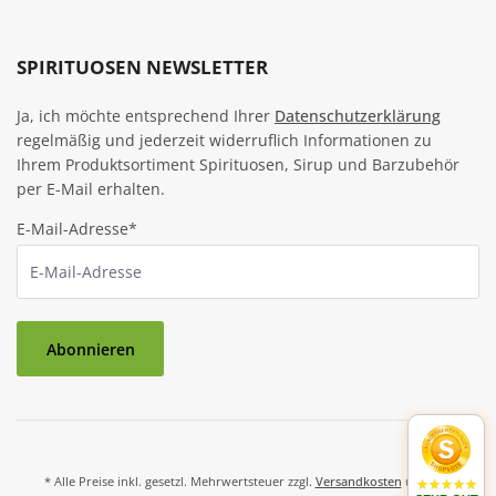
SPIRITUOSEN NEWSLETTER
Ja, ich möchte entsprechend Ihrer
Datenschutzerklärung
regelmäßig und jederzeit widerruflich Informationen zu
Ihrem Produktsortiment Spirituosen, Sirup und Barzubehör
per E-Mail erhalten.
E-Mail-Adresse*
Abonnieren
* Alle Preise inkl. gesetzl. Mehrwertsteuer zzgl.
Versandkosten
und ggf.