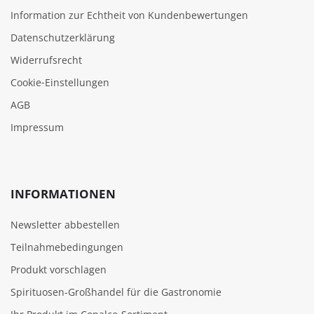
Information zur Echtheit von Kundenbewertungen
Datenschutzerklärung
Widerrufsrecht
Cookie‑Einstellungen
AGB
Impressum
INFORMATIONEN
Newsletter abbestellen
Teilnahmebedingungen
Produkt vorschlagen
Spirituosen-Großhandel für die Gastronomie