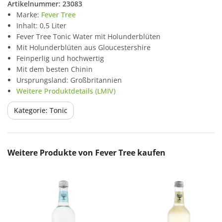
Artikelnummer:
23083
Marke:
Fever Tree
Inhalt: 0,5 Liter
Fever Tree Tonic Water mit Holunderblüten
Mit Holunderblüten aus Gloucestershire
Feinperlig und hochwertig
Mit dem besten Chinin
Ursprungsland: Großbritannien
Weitere Produktdetails (LMIV)
Kategorie: Tonic
Produktgalerie überspringen
Weitere Produkte von Fever Tree kaufen