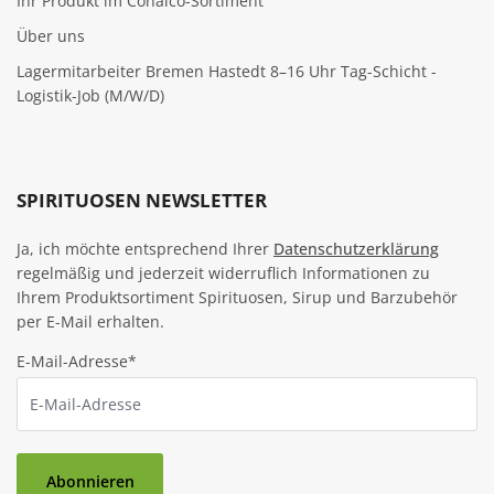
Ihr Produkt im Conalco-Sortiment
Über uns
Lagermitarbeiter Bremen Hastedt 8–16 Uhr Tag-Schicht -
Logistik-Job (M/W/D)
SPIRITUOSEN NEWSLETTER
Ja, ich möchte entsprechend Ihrer
Datenschutzerklärung
regelmäßig und jederzeit widerruflich Informationen zu
Ihrem Produktsortiment Spirituosen, Sirup und Barzubehör
per E-Mail erhalten.
E-Mail-Adresse*
Abonnieren