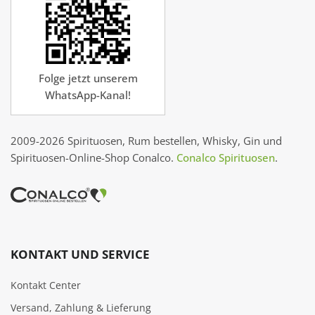
Folge jetzt unserem
WhatsApp-Kanal!
2009-2026 Spirituosen, Rum bestellen, Whisky, Gin und
Spirituosen-Online-Shop Conalco.
Conalco Spirituosen
.
KONTAKT UND SERVICE
Kontakt Center
Versand, Zahlung & Lieferung