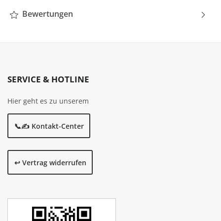
Bewertungen
SERVICE & HOTLINE
Hier geht es zu unserem
📞✍️ Kontakt-Center
↩️ Vertrag widerrufen