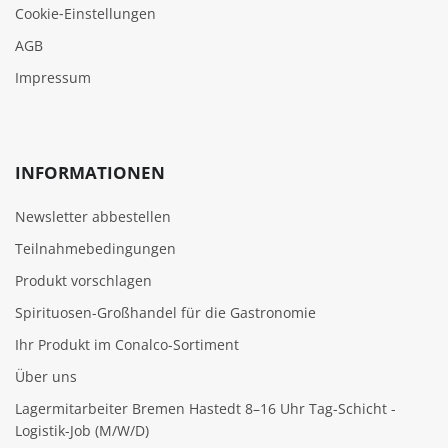
Cookie‑Einstellungen
AGB
Impressum
INFORMATIONEN
Newsletter abbestellen
Teilnahmebedingungen
Produkt vorschlagen
Spirituosen-Großhandel für die Gastronomie
Ihr Produkt im Conalco-Sortiment
Über uns
Lagermitarbeiter Bremen Hastedt 8–16 Uhr Tag-Schicht -
Logistik-Job (M/W/D)