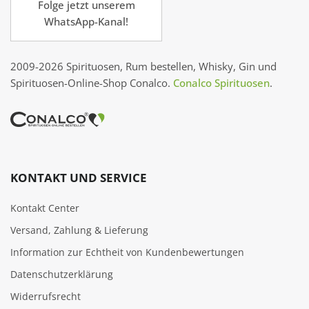
Folge jetzt unserem
WhatsApp-Kanal!
2009-2026 Spirituosen, Rum bestellen, Whisky, Gin und
Spirituosen-Online-Shop Conalco.
Conalco Spirituosen
.
KONTAKT UND SERVICE
Kontakt Center
Versand, Zahlung & Lieferung
Information zur Echtheit von Kundenbewertungen
Datenschutzerklärung
Widerrufsrecht