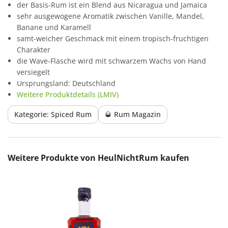
der Basis-Rum ist ein Blend aus Nicaragua und Jamaica
sehr ausgewogene Aromatik zwischen Vanille, Mandel,
Banane und Karamell
samt-weicher Geschmack mit einem tropisch-fruchtigen
Charakter
die Wave-Flasche wird mit schwarzem Wachs von Hand
versiegelt
Ursprungsland: Deutschland
Weitere Produktdetails (LMIV)
Kategorie: Spiced Rum
🥃 Rum Magazin
Produktgalerie überspringen
Weitere Produkte von HeulNichtRum kaufen