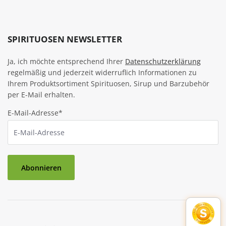
SPIRITUOSEN NEWSLETTER
Ja, ich möchte entsprechend Ihrer
Datenschutzerklärung
regelmäßig und jederzeit widerruflich Informationen zu
Ihrem Produktsortiment Spirituosen, Sirup und Barzubehör
per E-Mail erhalten.
E-Mail-Adresse*
Abonnieren