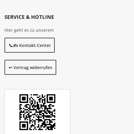
SERVICE & HOTLINE
Hier geht es zu unserem
📞✍️ Kontakt-Center
↩️ Vertrag widerrufen