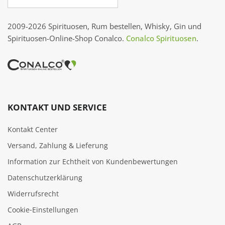
2009-2026 Spirituosen, Rum bestellen, Whisky, Gin und
Spirituosen-Online-Shop Conalco.
Conalco Spirituosen
.
KONTAKT UND SERVICE
Kontakt Center
Versand, Zahlung & Lieferung
Information zur Echtheit von Kundenbewertungen
Datenschutzerklärung
Widerrufsrecht
Cookie‑Einstellungen