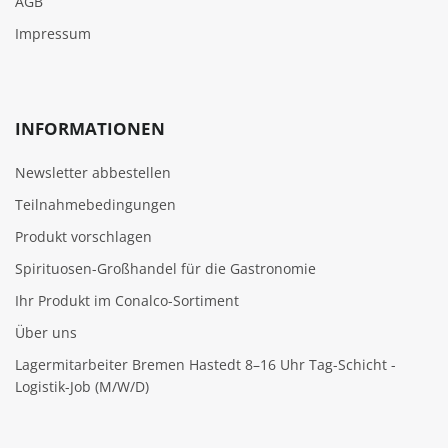
AGB
Impressum
INFORMATIONEN
Newsletter abbestellen
Teilnahmebedingungen
Produkt vorschlagen
Spirituosen-Großhandel für die Gastronomie
Ihr Produkt im Conalco-Sortiment
Über uns
Lagermitarbeiter Bremen Hastedt 8–16 Uhr Tag-Schicht -
Logistik-Job (M/W/D)