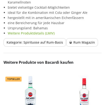
Karamellnoten
bietet vielseitige Cocktail-Möglichkeiten
ideal für die Kombination mit Cola oder Ginger Ale
hergestellt mit in amerikanischen Eichenfässern
eine Bereicherung für jede Hausbar
Ursprungsland: Bahamas
Weitere Produktdetails (LMIV)
Kategorie: Spirituose auf Rum-Basis
🥃 Rum Magazin
Produktgalerie überspringen
Weitere Produkte von Bacardi kaufen
TOPSELLER