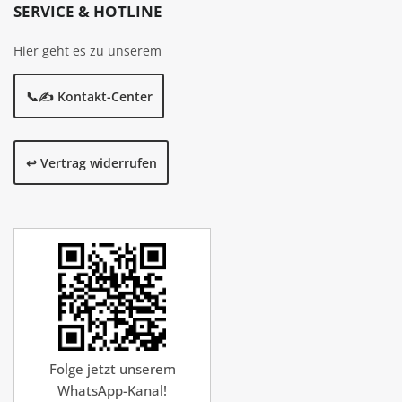
SERVICE & HOTLINE
Hier geht es zu unserem
📞✍️ Kontakt-Center
↩️ Vertrag widerrufen
Folge jetzt unserem
WhatsApp-Kanal!