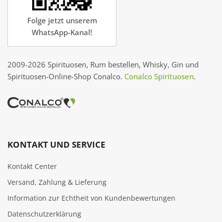
Folge jetzt unserem
WhatsApp-Kanal!
2009-2026 Spirituosen, Rum bestellen, Whisky, Gin und
Spirituosen-Online-Shop Conalco.
Conalco Spirituosen
.
KONTAKT UND SERVICE
Kontakt Center
Versand, Zahlung & Lieferung
Information zur Echtheit von Kundenbewertungen
Datenschutzerklärung