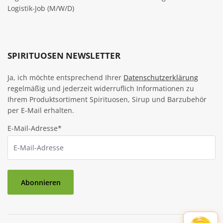
Logistik-Job (M/W/D)
SPIRITUOSEN NEWSLETTER
Ja, ich möchte entsprechend Ihrer
Datenschutzerklärung
regelmäßig und jederzeit widerruflich Informationen zu
Ihrem Produktsortiment Spirituosen, Sirup und Barzubehör
per E-Mail erhalten.
E-Mail-Adresse*
Abonnieren