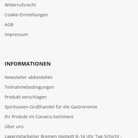
Widerrufsrecht
Cookie‑Einstellungen
AGB
Impressum
INFORMATIONEN
Newsletter abbestellen
Teilnahmebedingungen
Produkt vorschlagen
Spirituosen-Großhandel für die Gastronomie
Ihr Produkt im Conalco-Sortiment
Über uns
Lagermitarbeiter Bremen Hastedt 8–16 Uhr Tag-Schicht -