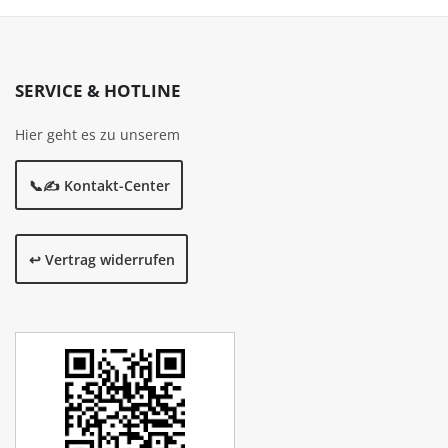
SERVICE & HOTLINE
Hier geht es zu unserem
📞✍️ Kontakt-Center
↩️ Vertrag widerrufen