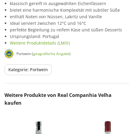
klassisch gereift in ausgewählten Eichenfässern
bietet eine harmonische Komplexität mit subtiler Süße
enthält Noten von Nüssen, Lakritz und Vanille
ideal serviert zwischen 12°C und 16°C
perfekte Begleitung zu reifem Käse und süßen Desserts
Ursprungsland: Portugal
Weitere Produktdetails (LMIV)
Portwein (
geografische Angabe
)
Kategorie: Portwein
Produktgalerie überspringen
Weitere Produkte von Real Companhia Velha
kaufen