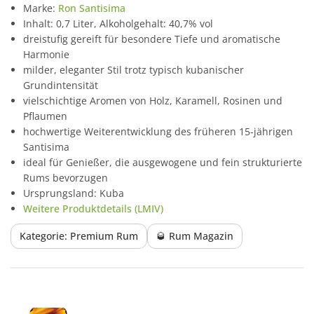
Marke:
Ron Santisima
Inhalt: 0,7 Liter, Alkoholgehalt: 40,7% vol
dreistufig gereift für besondere Tiefe und aromatische
Harmonie
milder, eleganter Stil trotz typisch kubanischer
Grundintensität
vielschichtige Aromen von Holz, Karamell, Rosinen und
Pflaumen
hochwertige Weiterentwicklung des früheren 15-jährigen
Santisima
ideal für Genießer, die ausgewogene und fein strukturierte
Rums bevorzugen
Ursprungsland: Kuba
Weitere Produktdetails (LMIV)
Kategorie: Premium Rum
🥃 Rum Magazin