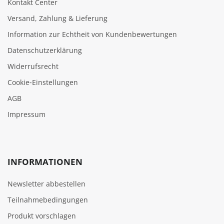
Kontakt Center
Versand, Zahlung & Lieferung
Information zur Echtheit von Kundenbewertungen
Datenschutzerklärung
Widerrufsrecht
Cookie‑Einstellungen
AGB
Impressum
INFORMATIONEN
Newsletter abbestellen
Teilnahmebedingungen
Produkt vorschlagen