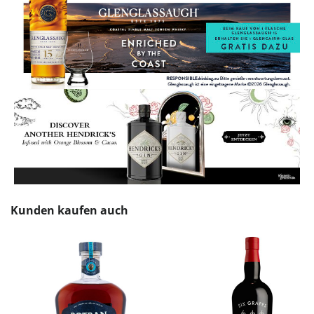
Produktgalerie überspringen
Kunden kaufen auch