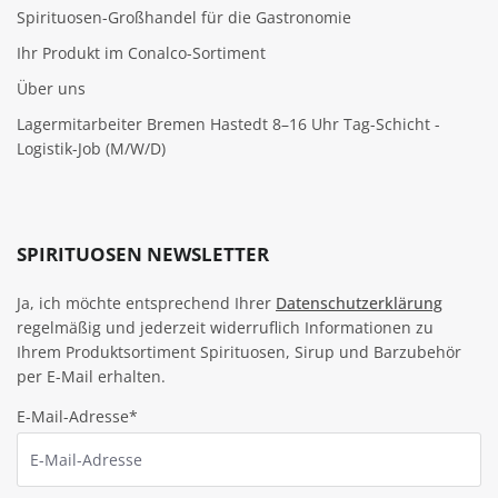
Spirituosen-Großhandel für die Gastronomie
Ihr Produkt im Conalco-Sortiment
Über uns
Lagermitarbeiter Bremen Hastedt 8–16 Uhr Tag-Schicht -
Logistik-Job (M/W/D)
SPIRITUOSEN NEWSLETTER
Ja, ich möchte entsprechend Ihrer
Datenschutzerklärung
regelmäßig und jederzeit widerruflich Informationen zu
Ihrem Produktsortiment Spirituosen, Sirup und Barzubehör
per E-Mail erhalten.
E-Mail-Adresse*