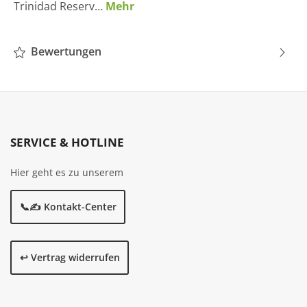
Trinidad Reserv…
Mehr
Bewertungen
SERVICE & HOTLINE
Hier geht es zu unserem
📞✍️ Kontakt-Center
↩️ Vertrag widerrufen