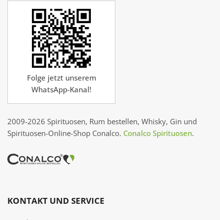
Folge jetzt unserem
WhatsApp-Kanal!
2009-2026 Spirituosen, Rum bestellen, Whisky, Gin und
Spirituosen-Online-Shop Conalco.
Conalco Spirituosen
.
KONTAKT UND SERVICE