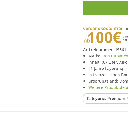
Artikelnummer:
19361
Marke:
Ron Cubaney
Inhalt: 0,7 Liter, Alk
21 Jahre Lagerung
in französischen Bo
Ursprungsland: Dom
Weitere Produktdetai
Kategorie: Premium