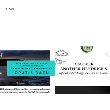
L 38% vol