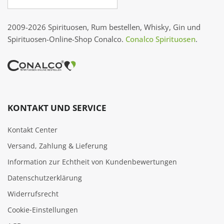
2009-2026 Spirituosen, Rum bestellen, Whisky, Gin und
Spirituosen-Online-Shop Conalco.
Conalco Spirituosen
.
KONTAKT UND SERVICE
Kontakt Center
Versand, Zahlung & Lieferung
Information zur Echtheit von Kundenbewertungen
Datenschutzerklärung
Widerrufsrecht
Cookie‑Einstellungen