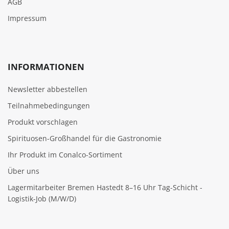
AGB
Impressum
INFORMATIONEN
Newsletter abbestellen
Teilnahmebedingungen
Produkt vorschlagen
Spirituosen-Großhandel für die Gastronomie
Ihr Produkt im Conalco-Sortiment
Über uns
Lagermitarbeiter Bremen Hastedt 8–16 Uhr Tag-Schicht -
Logistik-Job (M/W/D)