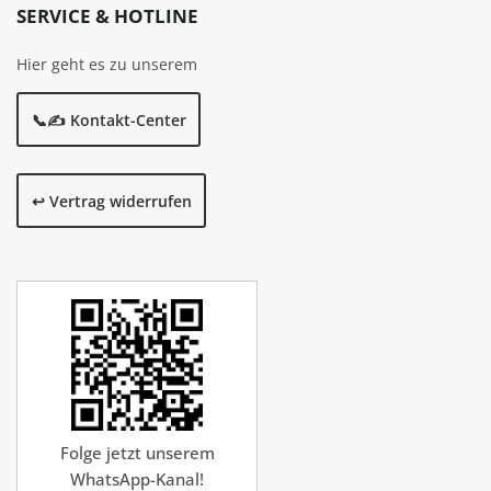
SERVICE & HOTLINE
Hier geht es zu unserem
📞✍️ Kontakt-Center
↩️ Vertrag widerrufen
Folge jetzt unserem
WhatsApp-Kanal!