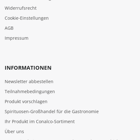
Widerrufsrecht
Cookie‑Einstellungen
AGB
Impressum
INFORMATIONEN
Newsletter abbestellen
Teilnahmebedingungen
Produkt vorschlagen
Spirituosen-Großhandel für die Gastronomie
Ihr Produkt im Conalco-Sortiment
Über uns