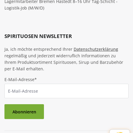
Lagermitarbeiter Bremen Hastedt 8–16 Uhr Tag-Schicht -
Logistik-Job (M/W/D)
SPIRITUOSEN NEWSLETTER
Ja, ich möchte entsprechend Ihrer
Datenschutzerklärung
regelmäßig und jederzeit widerruflich Informationen zu
Ihrem Produktsortiment Spirituosen, Sirup und Barzubehör
per E-Mail erhalten.
E-Mail-Adresse*
Abonnieren