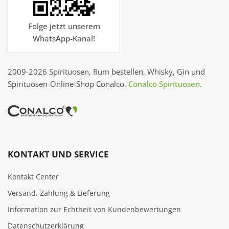
Folge jetzt unserem
WhatsApp-Kanal!
2009-2026 Spirituosen, Rum bestellen, Whisky, Gin und
Spirituosen-Online-Shop Conalco.
Conalco Spirituosen
.
KONTAKT UND SERVICE
Kontakt Center
Versand, Zahlung & Lieferung
Information zur Echtheit von Kundenbewertungen
Datenschutzerklärung