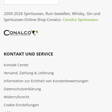
2009-2026 Spirituosen, Rum bestellen, Whisky, Gin und
Spirituosen-Online-Shop Conalco.
Conalco Spirituosen
.
KONTAKT UND SERVICE
Kontakt Center
Versand, Zahlung & Lieferung
Information zur Echtheit von Kundenbewertungen
Datenschutzerklärung
Widerrufsrecht
Cookie‑Einstellungen