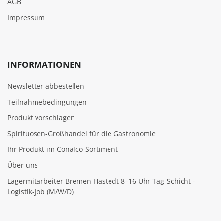
AGB
Impressum
INFORMATIONEN
Newsletter abbestellen
Teilnahmebedingungen
Produkt vorschlagen
Spirituosen-Großhandel für die Gastronomie
Ihr Produkt im Conalco-Sortiment
Über uns
Lagermitarbeiter Bremen Hastedt 8–16 Uhr Tag-Schicht -
Logistik-Job (M/W/D)