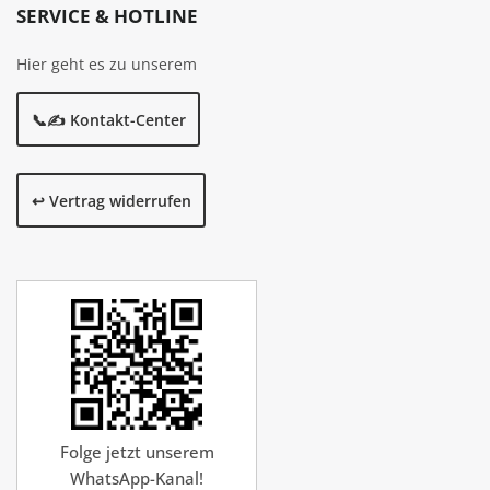
SERVICE & HOTLINE
Hier geht es zu unserem
📞✍️ Kontakt-Center
↩️ Vertrag widerrufen
Folge jetzt unserem
WhatsApp-Kanal!