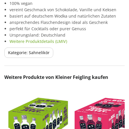
100% vegan
vereint Geschmack von Schokolade, Vanille und Keksen
basiert auf deutschem Wodka und natürlichen Zutaten
ansprechendes Flaschendesign ideal als Geschenk
perfekt für Cocktails oder purer Genuss
Ursprungsland: Deutschland
Weitere Produktdetails (LMIV)
Kategorie: Sahnelikör
Produktgalerie überspringen
Weitere Produkte von Kleiner Feigling kaufen