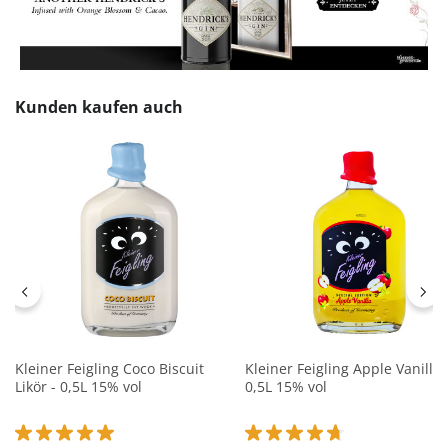
Produktgalerie überspringen
Kunden kaufen auch
Kleiner Feigling Coco Biscuit
Kleiner Feigling Apple Vanilla 
Likör - 0,5L 15% vol
0,5L 15% vol