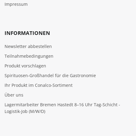
Impressum
INFORMATIONEN
Newsletter abbestellen
Teilnahmebedingungen
Produkt vorschlagen
Spirituosen-Großhandel für die Gastronomie
Ihr Produkt im Conalco-Sortiment
Über uns
Lagermitarbeiter Bremen Hastedt 8–16 Uhr Tag-Schicht -
Logistik-Job (M/W/D)