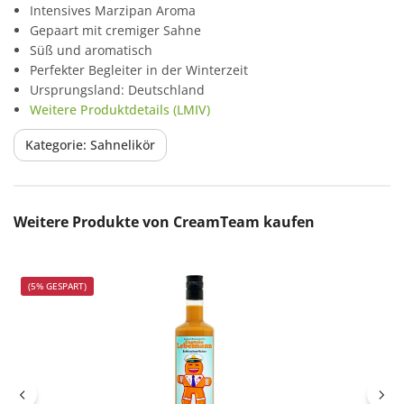
Intensives Marzipan Aroma
Gepaart mit cremiger Sahne
Süß und aromatisch
Perfekter Begleiter in der Winterzeit
Ursprungsland: Deutschland
Weitere Produktdetails (LMIV)
Kategorie: Sahnelikör
Produktgalerie überspringen
Weitere Produkte von CreamTeam kaufen
(5% GESPART)