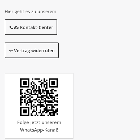
Hier geht es zu unserem
📞✍️ Kontakt-Center
↩️ Vertrag widerrufen
Folge jetzt unserem
WhatsApp-Kanal!