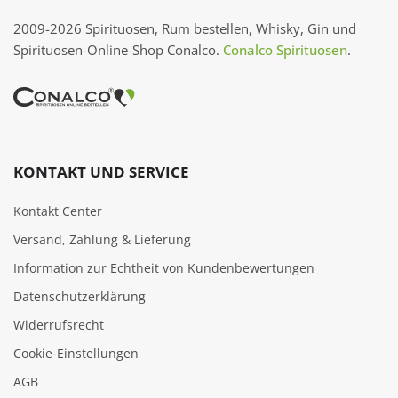
2009-2026 Spirituosen, Rum bestellen, Whisky, Gin und
Spirituosen-Online-Shop Conalco.
Conalco Spirituosen
.
KONTAKT UND SERVICE
Kontakt Center
Versand, Zahlung & Lieferung
Information zur Echtheit von Kundenbewertungen
Datenschutzerklärung
Widerrufsrecht
Cookie‑Einstellungen
AGB