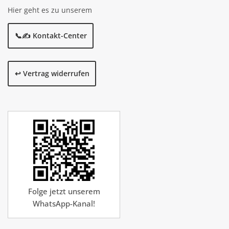
Hier geht es zu unserem
📞✍️ Kontakt-Center
↩️ Vertrag widerrufen
Folge jetzt unserem
WhatsApp-Kanal!