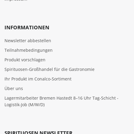
INFORMATIONEN
Newsletter abbestellen
Teilnahmebedingungen
Produkt vorschlagen
Spirituosen-Großhandel für die Gastronomie
Ihr Produkt im Conalco-Sortiment
Über uns
Lagermitarbeiter Bremen Hastedt 8–16 Uhr Tag-Schicht -
Logistik-Job (M/W/D)
SPIRITUOSEN NEWSLETTER