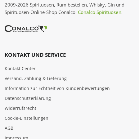
2009-2026 Spirituosen, Rum bestellen, Whisky, Gin und
Spirituosen-Online-Shop Conalco.
Conalco Spirituosen
.
KONTAKT UND SERVICE
Kontakt Center
Versand, Zahlung & Lieferung
Information zur Echtheit von Kundenbewertungen
Datenschutzerklärung
Widerrufsrecht
Cookie‑Einstellungen
AGB
Impressum