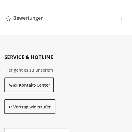
Bewertungen
SERVICE & HOTLINE
Hier geht es zu unserem
📞✍️ Kontakt-Center
↩️ Vertrag widerrufen