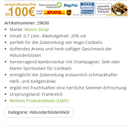
Artikelnummer:
29630
Marke:
Monin Sirup
Inhalt: 0,7 Liter, Alkoholgehalt: 20% vol
perfekt für die Zubereitung von Hugo-Cocktails
duftendes Aroma und herb-saftiger Geschmack der
Holunderblüten
hervorragend kombinierbar mit Champagner, Sekt oder
klaren Spirituosen für Cocktails
ermöglicht die Zubereitung erstaunlich schmackhafter
Heiß- und Kaltgetränke
ergibt mit Fruchtsäften eine herrliche Sommer-Erfrischung
Ursprungsland: Frankreich
Weitere Produktdetails (LMIV)
Kategorie: Holunderblütenlikör