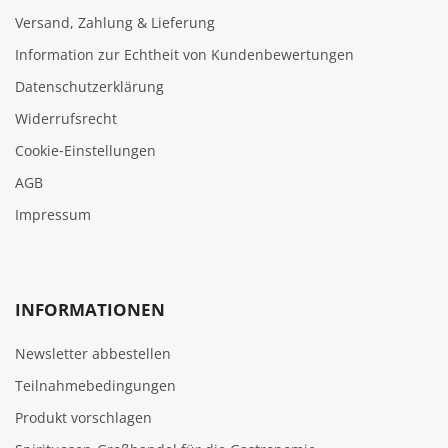
Versand, Zahlung & Lieferung
Information zur Echtheit von Kundenbewertungen
Datenschutzerklärung
Widerrufsrecht
Cookie‑Einstellungen
AGB
Impressum
INFORMATIONEN
Newsletter abbestellen
Teilnahmebedingungen
Produkt vorschlagen