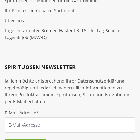
Spirituosen-Großhandel für die Gastronomie
Ihr Produkt im Conalco-Sortiment
Über uns
Lagermitarbeiter Bremen Hastedt 8–16 Uhr Tag-Schicht -
Logistik-Job (M/W/D)
SPIRITUOSEN NEWSLETTER
Ja, ich möchte entsprechend Ihrer
Datenschutzerklärung
regelmäßig und jederzeit widerruflich Informationen zu
Ihrem Produktsortiment Spirituosen, Sirup und Barzubehör
per E-Mail erhalten.
E-Mail-Adresse*