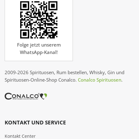
Folge jetzt unserem
WhatsApp-Kanal!
2009-2026 Spirituosen, Rum bestellen, Whisky, Gin und
Spirituosen-Online-Shop Conalco.
Conalco Spirituosen
.
KONTAKT UND SERVICE
Kontakt Center