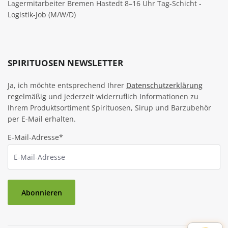
Lagermitarbeiter Bremen Hastedt 8–16 Uhr Tag-Schicht -
Logistik-Job (M/W/D)
SPIRITUOSEN NEWSLETTER
Ja, ich möchte entsprechend Ihrer
Datenschutzerklärung
regelmäßig und jederzeit widerruflich Informationen zu
Ihrem Produktsortiment Spirituosen, Sirup und Barzubehör
per E-Mail erhalten.
E-Mail-Adresse*
Abonnieren