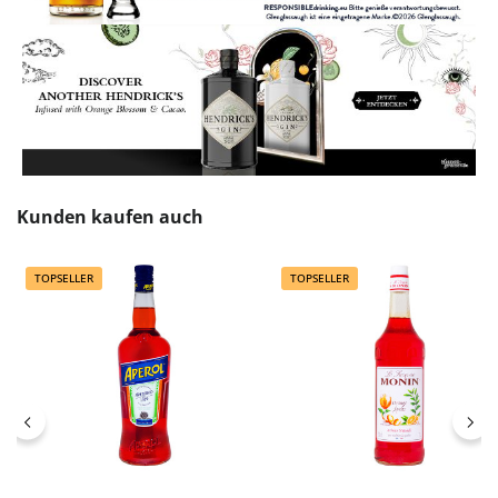
Produktgalerie überspringen
Kunden kaufen auch
TOPSELLER
TOPSELLER