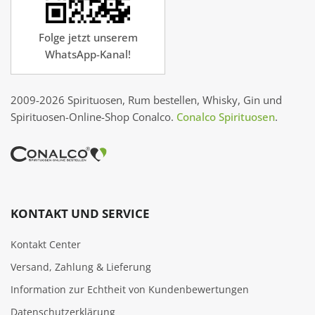
Folge jetzt unserem
WhatsApp-Kanal!
2009-2026 Spirituosen, Rum bestellen, Whisky, Gin und
Spirituosen-Online-Shop Conalco.
Conalco Spirituosen
.
KONTAKT UND SERVICE
Kontakt Center
Versand, Zahlung & Lieferung
Information zur Echtheit von Kundenbewertungen
Datenschutzerklärung