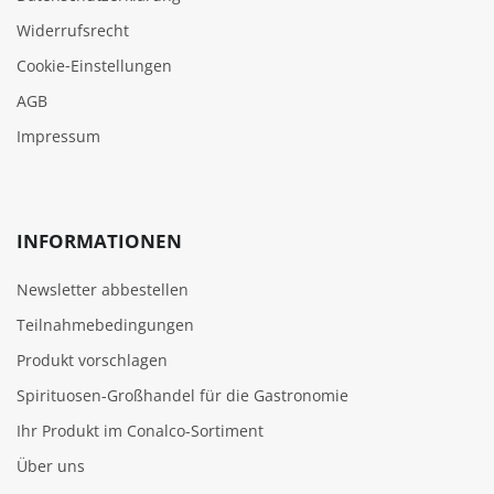
Widerrufsrecht
Cookie‑Einstellungen
AGB
Impressum
INFORMATIONEN
Newsletter abbestellen
Teilnahmebedingungen
Produkt vorschlagen
Spirituosen-Großhandel für die Gastronomie
Ihr Produkt im Conalco-Sortiment
Über uns