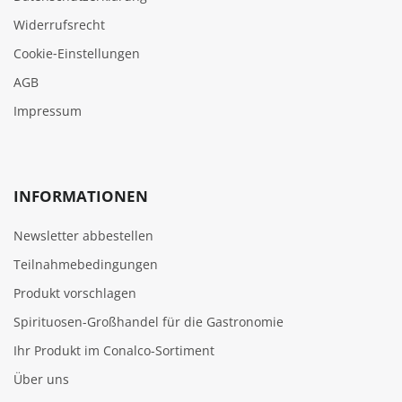
Widerrufsrecht
Cookie‑Einstellungen
AGB
Impressum
INFORMATIONEN
Newsletter abbestellen
Teilnahmebedingungen
Produkt vorschlagen
Spirituosen-Großhandel für die Gastronomie
Ihr Produkt im Conalco-Sortiment
Über uns