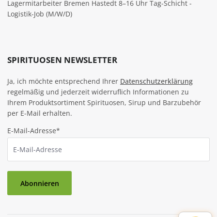
Lagermitarbeiter Bremen Hastedt 8–16 Uhr Tag-Schicht -
Logistik-Job (M/W/D)
SPIRITUOSEN NEWSLETTER
Ja, ich möchte entsprechend Ihrer
Datenschutzerklärung
regelmäßig und jederzeit widerruflich Informationen zu
Ihrem Produktsortiment Spirituosen, Sirup und Barzubehör
per E-Mail erhalten.
E-Mail-Adresse*
Abonnieren