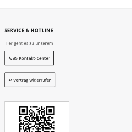
SERVICE & HOTLINE
Hier geht es zu unserem
📞✍️ Kontakt-Center
↩️ Vertrag widerrufen