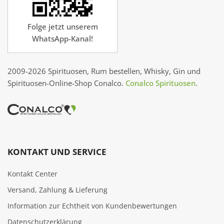
Folge jetzt unserem
WhatsApp-Kanal!
2009-2026 Spirituosen, Rum bestellen, Whisky, Gin und
Spirituosen-Online-Shop Conalco.
Conalco Spirituosen
.
KONTAKT UND SERVICE
Kontakt Center
Versand, Zahlung & Lieferung
Information zur Echtheit von Kundenbewertungen
Datenschutzerklärung