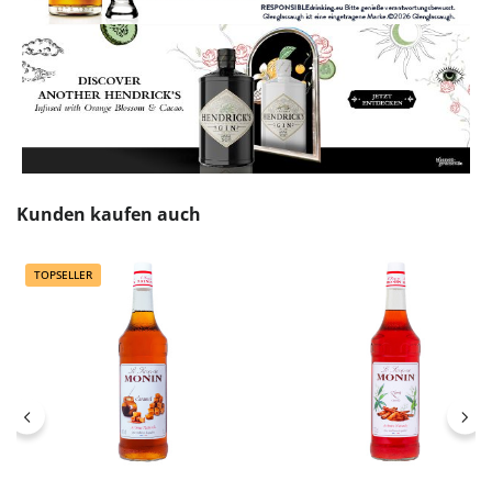
Produktgalerie überspringen
Kunden kaufen auch
TOPSELLER