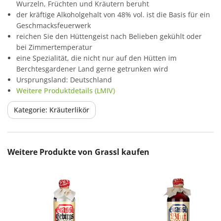
Wurzeln, Früchten und Kräutern beruht
der kräftige Alkoholgehalt von 48% vol. ist die Basis für ein
Geschmacksfeuerwerk
reichen Sie den Hüttengeist nach Belieben gekühlt oder
bei Zimmertemperatur
eine Spezialität, die nicht nur auf den Hütten im
Berchtesgardener Land gerne getrunken wird
Ursprungsland: Deutschland
Weitere Produktdetails (LMIV)
Kategorie: Kräuterlikör
Produktgalerie überspringen
Weitere Produkte von Grassl kaufen