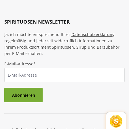
SPIRITUOSEN NEWSLETTER
Ja, ich möchte entsprechend Ihrer
Datenschutzerklärung
regelmäßig und jederzeit widerruflich Informationen zu
Ihrem Produktsortiment Spirituosen, Sirup und Barzubehör
per E-Mail erhalten.
E-Mail-Adresse*
Abonnieren