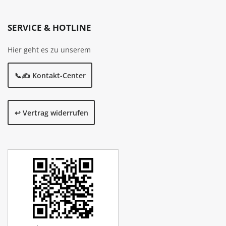
SERVICE & HOTLINE
Hier geht es zu unserem
📞✍️ Kontakt-Center
↩️ Vertrag widerrufen