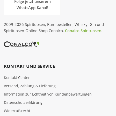
Folge jetzt unserem
WhatsApp-Kanal!
2009-2026 Spirituosen, Rum bestellen, Whisky, Gin und
Spirituosen-Online-Shop Conalco.
Conalco Spirituosen
.
KONTAKT UND SERVICE
Kontakt Center
Versand, Zahlung & Lieferung
Information zur Echtheit von Kundenbewertungen
Datenschutzerklärung
Widerrufsrecht