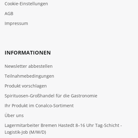
Cookie‑Einstellungen
AGB
Impressum
INFORMATIONEN
Newsletter abbestellen
Teilnahmebedingungen
Produkt vorschlagen
Spirituosen-Großhandel für die Gastronomie
Ihr Produkt im Conalco-Sortiment
Über uns
Lagermitarbeiter Bremen Hastedt 8–16 Uhr Tag-Schicht -
Logistik-Job (M/W/D)