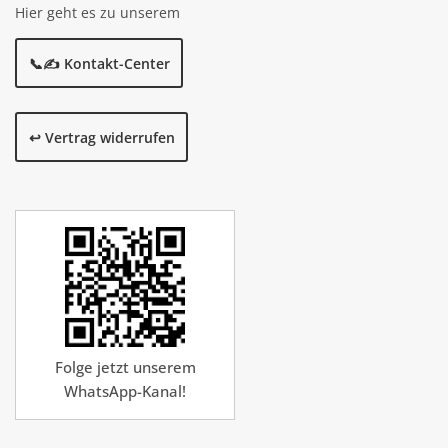
Hier geht es zu unserem
📞✍️ Kontakt-Center
↩️ Vertrag widerrufen
Folge jetzt unserem
WhatsApp-Kanal!