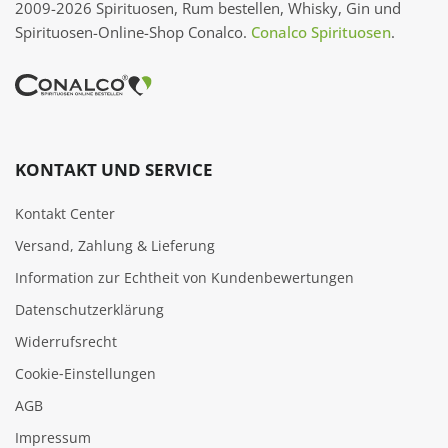
2009-2026 Spirituosen, Rum bestellen, Whisky, Gin und
Spirituosen-Online-Shop Conalco.
Conalco Spirituosen
.
KONTAKT UND SERVICE
Kontakt Center
Versand, Zahlung & Lieferung
Information zur Echtheit von Kundenbewertungen
Datenschutzerklärung
Widerrufsrecht
Cookie‑Einstellungen
AGB
Impressum