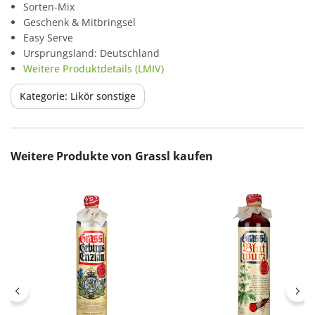
Sorten-Mix
Geschenk & Mitbringsel
Easy Serve
Ursprungsland: Deutschland
Weitere Produktdetails (LMIV)
Kategorie: Likör sonstige
Produktgalerie überspringen
Weitere Produkte von Grassl kaufen