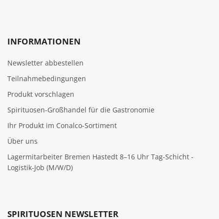
INFORMATIONEN
Newsletter abbestellen
Teilnahmebedingungen
Produkt vorschlagen
Spirituosen-Großhandel für die Gastronomie
Ihr Produkt im Conalco-Sortiment
Über uns
Lagermitarbeiter Bremen Hastedt 8–16 Uhr Tag-Schicht -
Logistik-Job (M/W/D)
SPIRITUOSEN NEWSLETTER