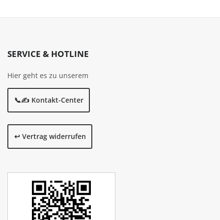
SERVICE & HOTLINE
Hier geht es zu unserem
📞✍️ Kontakt-Center
↩️ Vertrag widerrufen