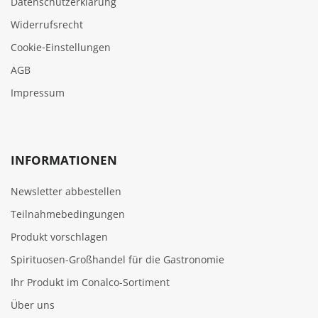
Datenschutzerklärung
Widerrufsrecht
Cookie‑Einstellungen
AGB
Impressum
INFORMATIONEN
Newsletter abbestellen
Teilnahmebedingungen
Produkt vorschlagen
Spirituosen-Großhandel für die Gastronomie
Ihr Produkt im Conalco-Sortiment
Über uns