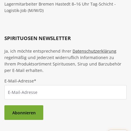
Lagermitarbeiter Bremen Hastedt 8–16 Uhr Tag-Schicht -
Logistik-Job (M/W/D)
SPIRITUOSEN NEWSLETTER
Ja, ich möchte entsprechend Ihrer
Datenschutzerklärung
regelmäßig und jederzeit widerruflich Informationen zu
Ihrem Produktsortiment Spirituosen, Sirup und Barzubehör
per E-Mail erhalten.
E-Mail-Adresse*
Abonnieren