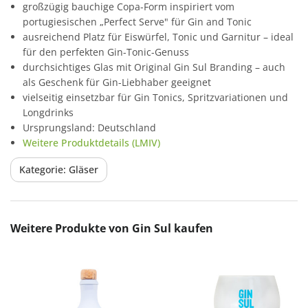
großzügig bauchige Copa-Form inspiriert vom
portugiesischen „Perfect Serve" für Gin and Tonic
ausreichend Platz für Eiswürfel, Tonic und Garnitur – ideal
für den perfekten Gin-Tonic-Genuss
durchsichtiges Glas mit Original Gin Sul Branding – auch
als Geschenk für Gin-Liebhaber geeignet
vielseitig einsetzbar für Gin Tonics, Spritzvariationen und
Longdrinks
Ursprungsland: Deutschland
Weitere Produktdetails (LMIV)
Kategorie: Gläser
Produktgalerie überspringen
Weitere Produkte von Gin Sul kaufen