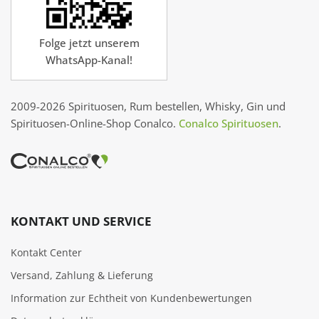
Folge jetzt unserem
WhatsApp-Kanal!
2009-2026 Spirituosen, Rum bestellen, Whisky, Gin und
Spirituosen-Online-Shop Conalco.
Conalco Spirituosen
.
KONTAKT UND SERVICE
Kontakt Center
Versand, Zahlung & Lieferung
Information zur Echtheit von Kundenbewertungen