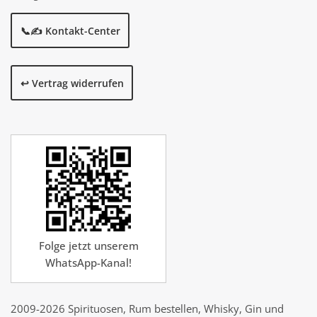
📞✍️ Kontakt-Center
↩️ Vertrag widerrufen
Folge jetzt unserem
WhatsApp-Kanal!
2009-2026 Spirituosen, Rum bestellen, Whisky, Gin und