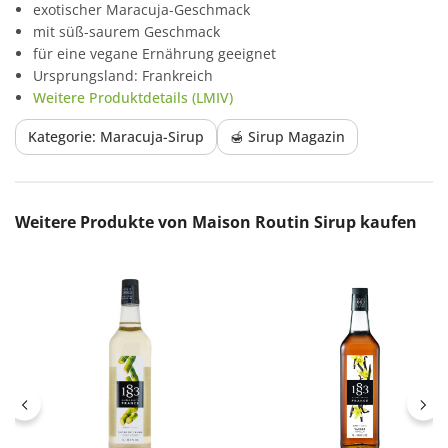
exotischer Maracuja-Geschmack
mit süß-saurem Geschmack
für eine vegane Ernährung geeignet
Ursprungsland: Frankreich
Weitere Produktdetails (LMIV)
Kategorie: Maracuja-Sirup
🍯 Sirup Magazin
Produktgalerie überspringen
Weitere Produkte von Maison Routin Sirup kaufen