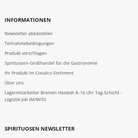
INFORMATIONEN
Newsletter abbestellen
Teilnahmebedingungen
Produkt vorschlagen
Spirituosen-Großhandel für die Gastronomie
Ihr Produkt im Conalco-Sortiment
Über uns
Lagermitarbeiter Bremen Hastedt 8–16 Uhr Tag-Schicht -
Logistik-Job (M/W/D)
SPIRITUOSEN NEWSLETTER