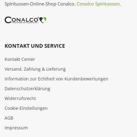
Spirituosen-Online-Shop Conalco.
Conalco Spirituosen
.
KONTAKT UND SERVICE
Kontakt Center
Versand, Zahlung & Lieferung
Information zur Echtheit von Kundenbewertungen
Datenschutzerklärung
Widerrufsrecht
Cookie‑Einstellungen
AGB
Impressum