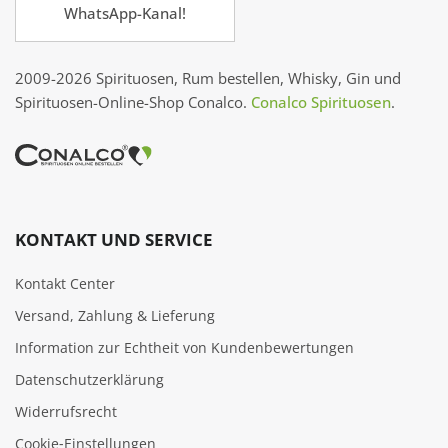
WhatsApp-Kanal!
2009-2026 Spirituosen, Rum bestellen, Whisky, Gin und
Spirituosen-Online-Shop Conalco.
Conalco Spirituosen
.
KONTAKT UND SERVICE
Kontakt Center
Versand, Zahlung & Lieferung
Information zur Echtheit von Kundenbewertungen
Datenschutzerklärung
Widerrufsrecht
Cookie‑Einstellungen