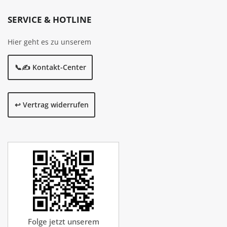
SERVICE & HOTLINE
Hier geht es zu unserem
📞✍️ Kontakt-Center
↩️ Vertrag widerrufen
Folge jetzt unserem