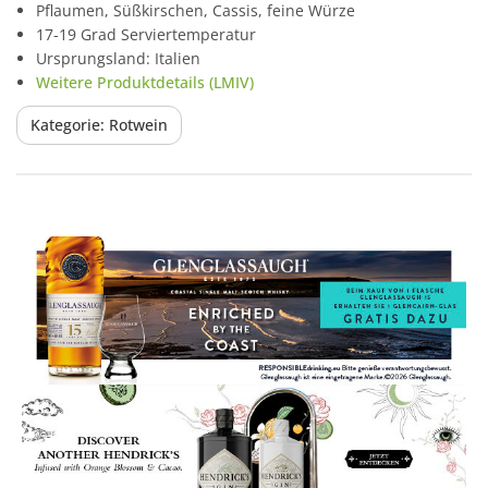
Pflaumen, Süßkirschen, Cassis, feine Würze
17-19 Grad Serviertemperatur
Ursprungsland: Italien
Weitere Produktdetails (LMIV)
Kategorie: Rotwein