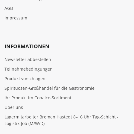
AGB
Impressum
INFORMATIONEN
Newsletter abbestellen
Teilnahmebedingungen
Produkt vorschlagen
Spirituosen-Großhandel für die Gastronomie
Ihr Produkt im Conalco-Sortiment
Über uns
Lagermitarbeiter Bremen Hastedt 8–16 Uhr Tag-Schicht -
Logistik-Job (M/W/D)