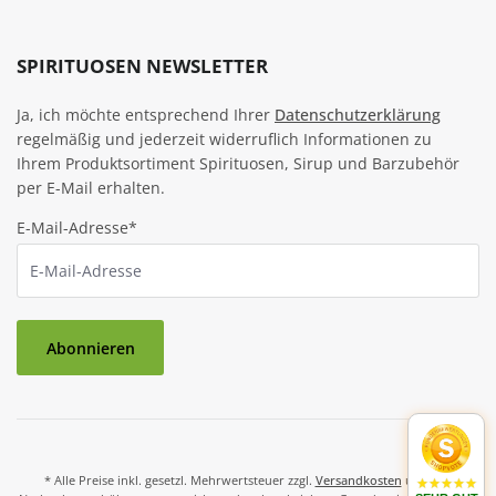
SPIRITUOSEN NEWSLETTER
Ja, ich möchte entsprechend Ihrer
Datenschutzerklärung
regelmäßig und jederzeit widerruflich Informationen zu
Ihrem Produktsortiment Spirituosen, Sirup und Barzubehör
per E-Mail erhalten.
E-Mail-Adresse*
Abonnieren
* Alle Preise inkl. gesetzl. Mehrwertsteuer zzgl.
Versandkosten
und ggf.